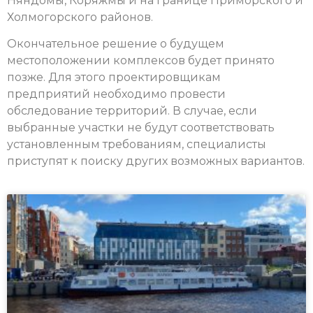
Няндомы, Коряжмы и на границе Приморского и
Холмогорского районов.
Окончательное решение о будущем
местоположении комплексов будет принято
позже. Для этого проектировщикам
предприятий необходимо провести
обследование территорий. В случае, если
выбранные участки не будут соответствовать
установленным требованиям, специалисты
приступят к поиску других возможных вариантов.