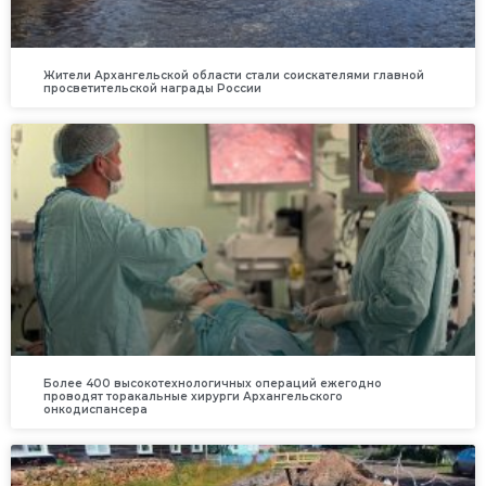
Жители Архангельской области стали соискателями главной
просветительской награды России
Более 400 высокотехнологичных операций ежегодно
проводят торакальные хирурги Архангельского
онкодиспансера