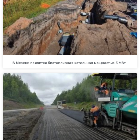
В Мезени появится биотопливная котельная мощностью 3 МВт