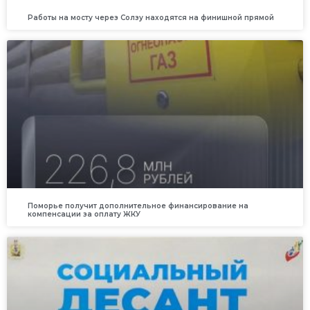
Работы на мосту через Солзу находятся на финишной прямой
Поморье получит дополнительное финансирование на
компенсации за оплату ЖКУ