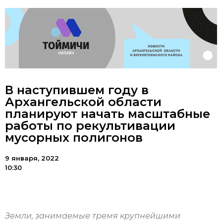
В наступившем году в
Архангельской области
планируют начать масштабные
работы по рекультивации
мусорных полигонов
9 января, 2022
10:30
Земли, занимаемые тремя крупнейшими