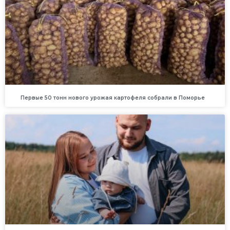
Первые 50 тонн нового урожая картофеля собрали в Поморье