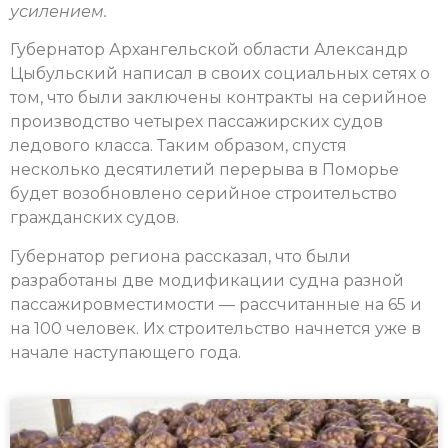
усилением.
Губернатор Архангельской области Александр
Цыбульский написал в своих социальных сетях о
том, что были заключены контракты на серийное
производство четырех пассажирских судов
ледового класса. Таким образом, спустя
несколько десятилетий перерыва в Поморье
будет возобновлено серийное строительство
гражданских судов.
Губернатор региона рассказал, что были
разработаны две модификации судна разной
пассажировместимости — рассчитанные на 65 и
на 100 человек. Их строительство начнется уже в
начале наступающего года.