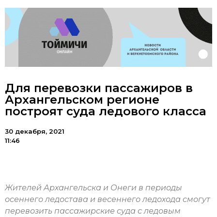
Для перевозки пассажиров в
Архангельском регионе
построят суда ледового класса
30 декабря, 2021
11:46
Жителей Архангельска и Онеги в периоды
осеннего ледостава и весеннего ледохода смогут
перевозить пассажирские суда с ледовым