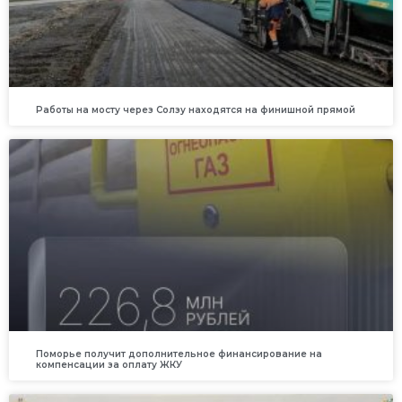
Работы на мосту через Солзу находятся на финишной прямой
Поморье получит дополнительное финансирование на
компенсации за оплату ЖКУ