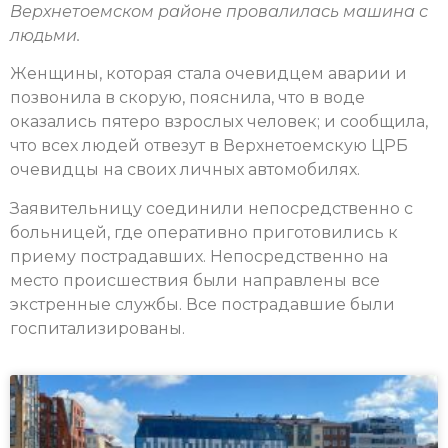
Верхнетоемском районе провалилась машина с
людьми.
Женщины, которая стала очевидцем аварии и
позвонила в скорую, пояснила, что в воде
оказались пятеро взрослых человек; и сообщила,
что всех людей отвезут в Верхнетоемскую ЦРБ
очевидцы на своих личных автомобилях.
Заявительницу соединили непосредственно с
больницей, где оперативно приготовились к
приему пострадавших. Непосредственно на
место происшествия были направлены все
экстренные службы. Все пострадавшие были
госпитализированы.