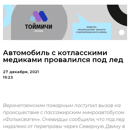
Автомобиль с котласскими
медиками провалился под лед
27 декабря, 2021
19:23
Верхнетоемским пожарным поступил вызов на
происшествие с пассажирским микроавтобусом
«Фольксваген». Очевидцы сообщили, что под лед
недалеко от переправы через Северную Двину в