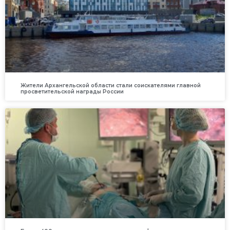
Жители Архангельской области стали соискателями главной
просветительской награды России