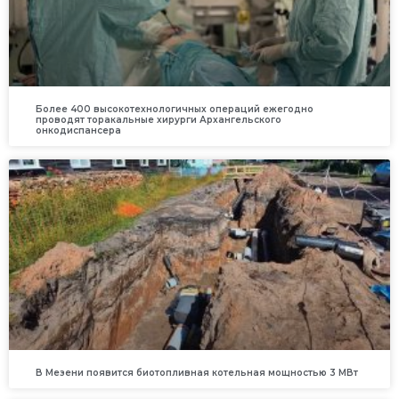
Более 400 высокотехнологичных операций ежегодно
проводят торакальные хирурги Архангельского
онкодиспансера
В Мезени появится биотопливная котельная мощностью 3 МВт