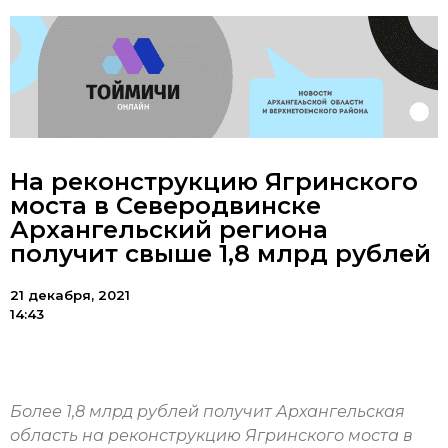
На реконструкцию Ягринского
моста в Северодвинске
Архангельский региона
получит свыше 1,8 млрд рублей
21 декабря, 2021
14:43
Более 1,8 млрд рублей получит Архангельская
область на реконструкцию Ягринского моста в