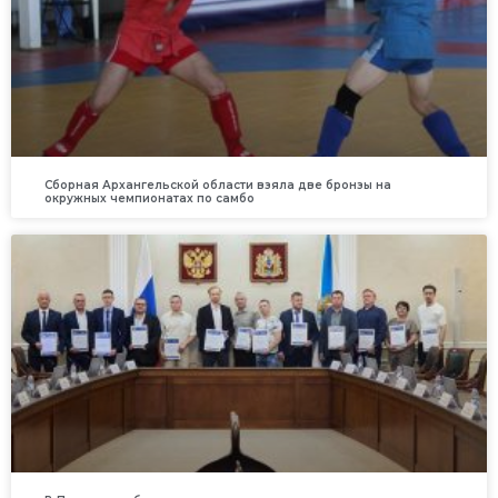
Сборная Архангельской области взяла две бронзы на
окружных чемпионатах по самбо