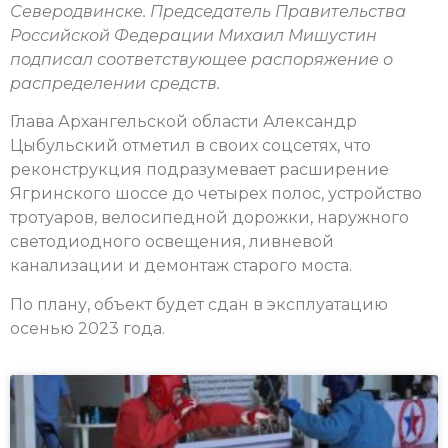
Северодвинске. Председатель Правительства
Российской Федерации Михаил Мишустин
подписал соответствующее распоряжение о
распределении средств.
Глава Архангельской области Александр
Цыбульский отметил в своих соцсетях, что
реконструкция подразумевает расширение
Ягринского шоссе до четырех полос, устройство
тротуаров, велосипедной дорожки, наружного
светодиодного освещения, ливневой
канализации и демонтаж старого моста.
По плану, объект будет сдан в эксплуатацию
осенью 2023 года.