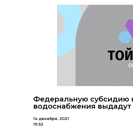
Федеральную субсидию н
водоснабжения выдадут
14 декабря, 2021
19:32