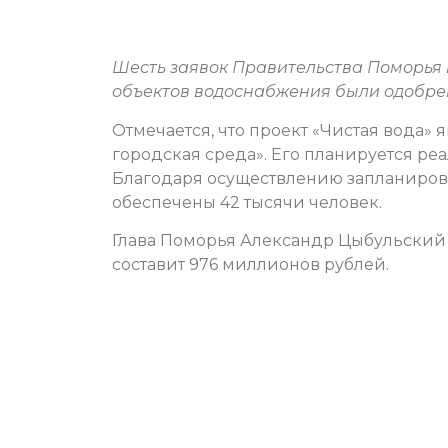
Шесть заявок Правительства Поморья
объектов водоснабжения были одобрен
Отмечается, что проект «Чистая вода»
городская среда». Его планируется реа
Благодаря осуществлению запланирова
обеспечены 42 тысячи человек.
Глава Поморья Александр Цыбульский
составит 976 миллионов рублей.