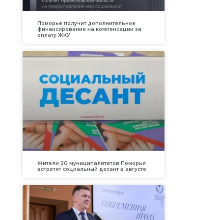
Поморье получит дополнительное
финансирование на компенсации за
оплату ЖКУ
Жители 20 муниципалитетов Поморья
встретят социальный десант в августе