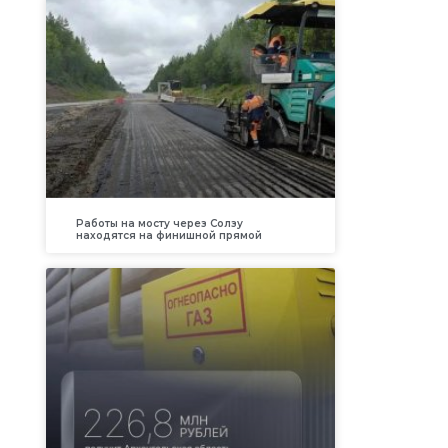
Работы на мосту через Солзу
находятся на финишной прямой