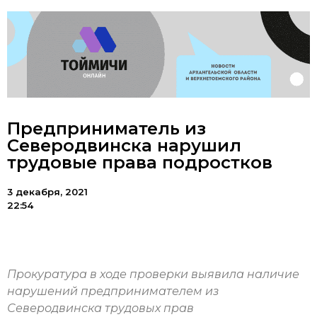
Предприниматель из
Северодвинска нарушил
трудовые права подростков
3 декабря, 2021
22:54
Прокуратура в ходе проверки выявила наличие
нарушений предпринимателем из
Северодвинска трудовых прав