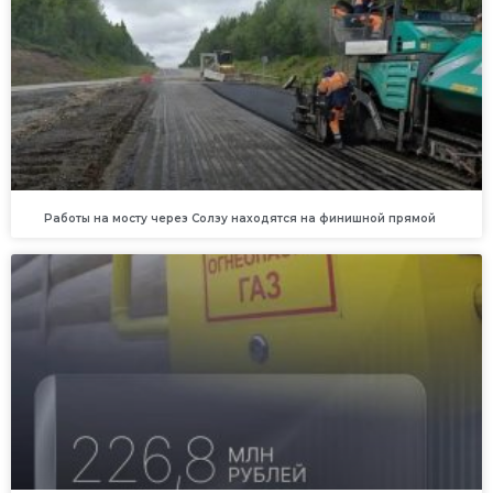
Работы на мосту через Солзу находятся на финишной прямой