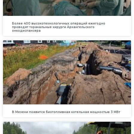
Более 400 высокотехнологичных операций ежегодно
проводят торакальные хирурги Архангельского
онкодиспансера
В Мезени появится биотопливная котельная мощностью 3 МВт