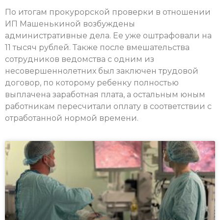
По итогам прокурорской проверки в отношении
ИП Машенькиной возбуждены
административные дела. Ее уже оштрафовали на
11 тысяч рублей. Также после вмешательства
сотрудников ведомства с одним из
несовершеннолетних был заключен трудовой
договор, по которому ребенку полностью
выплачена заработная плата, а остальным юным
работникам пересчитали оплату в соответствии с
отработанной нормой времени.