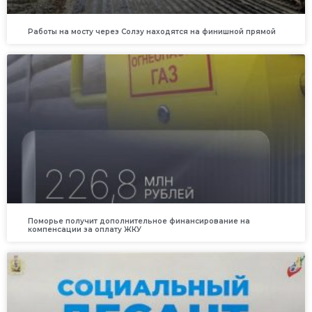
Работы на мосту через Солзу находятся на финишной прямой
Поморье получит дополнительное финансирование на
компенсации за оплату ЖКУ