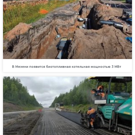
В Мезени появится биотопливная котельная мощностью 3 МВт