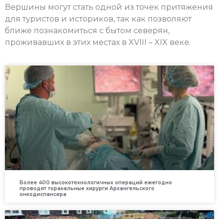
Вершины могут стать одной из точек притяжения
для туристов и историков, так как позволяют
ближе познакомиться с бытом северян,
проживавших в этих местах в XVIII – XIX веке.
Более 400 высокотехнологичных операций ежегодно
проводят торакальные хирурги Архангельского
онкодиспансера