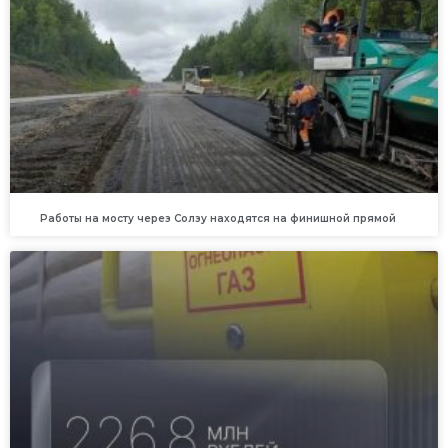
Работы на мосту через Солзу находятся на финишной прямой