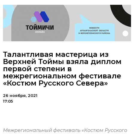
Талантливая мастерица из
Верхней Тоймы взяла диплом
первой степени в
межрегиональном фестивале
«Костюм Русского Севера»
26 ноября, 2021
17:05
Межрегиональный фестиваль «Костюм Русского