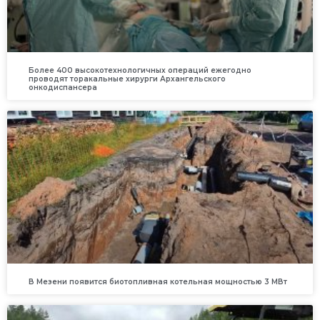
Более 400 высокотехнологичных операций ежегодно
проводят торакальные хирурги Архангельского
онкодиспансера
В Мезени появится биотопливная котельная мощностью 3 МВт