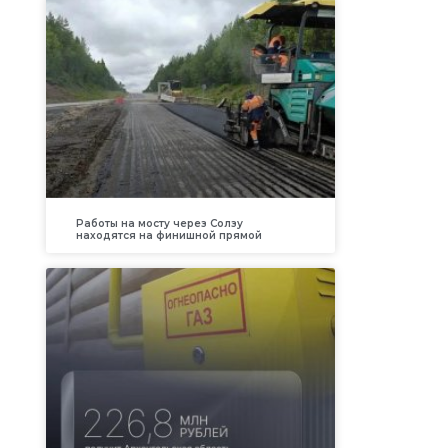
Работы на мосту через Солзу
находятся на финишной прямой