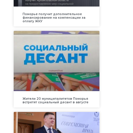
Поморье получит дополнительное
финансирование на компенсации за
оплату ЖКУ
Жители 20 муниципалитетов Поморья
встретят социальный десант в августе