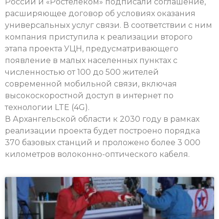
России и «Ростелеком» подписали соглашение,
расширяющее договор об условиях оказания
универсальных услуг связи. В соответствии с ним
компания приступила к реализации второго
этапа проекта УЦН, предусматривающего
появление в малых населенных пунктах с
численностью от 100 до 500 жителей
современной мобильной связи, включая
высокоскоростной доступ в интернет по
технологии LTE (4G).
В Архангельской области к 2030 году в рамках
реализации проекта будет построено порядка
370 базовых станций и проложено более 3 000
километров волоконно-оптического кабеля.