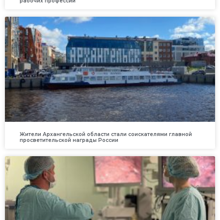
рабочих профессий
Жители Архангельской области стали соискателями главной
просветительской награды России