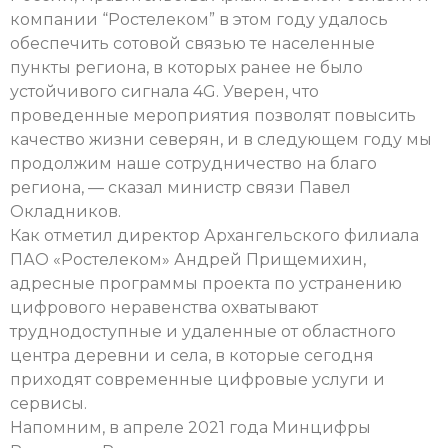
компании “Ростелеком” в этом году удалось
обеспечить сотовой связью те населенные
пункты региона, в которых ранее не было
устойчивого сигнала 4G. Уверен, что
проведенные мероприятия позволят повысить
качество жизни северян, и в следующем году мы
продолжим наше сотрудничество на благо
региона, — сказал министр связи Павел
Окладников.
Как отметил директор Архангельского филиала
ПАО «Ростелеком» Андрей Прищемихин,
адресные программы проекта по устранению
цифрового неравенства охватывают
труднодоступные и удаленные от областного
центра деревни и села, в которые сегодня
приходят современные цифровые услуги и
сервисы.
Напомним, в апреле 2021 года Минцифры