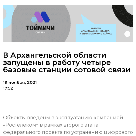
В Архангельской области
запущены в работу четыре
базовые станции сотовой связи
19 ноября, 2021
17:52
Объекты введены в эксплуатацию компанией
«Ростелеком» в рамках второго этапа
федерального проекта по устранению цифрового