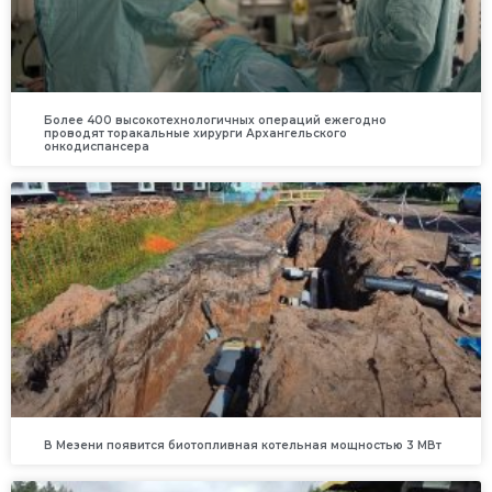
Более 400 высокотехнологичных операций ежегодно
проводят торакальные хирурги Архангельского
онкодиспансера
В Мезени появится биотопливная котельная мощностью 3 МВт