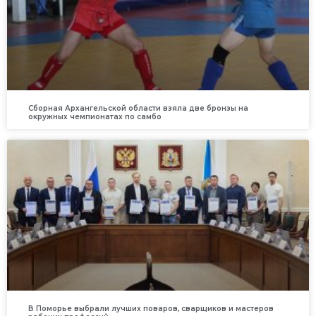
Сборная Архангельской области взяла две бронзы на
окружных чемпионатах по самбо
В Поморье выбрали лучших поваров, сварщиков и мастеров