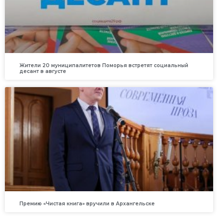
Жители 20 муниципалитетов Поморья встретят социальный
десант в августе
Премию «Чистая книга» вручили в Архангельске