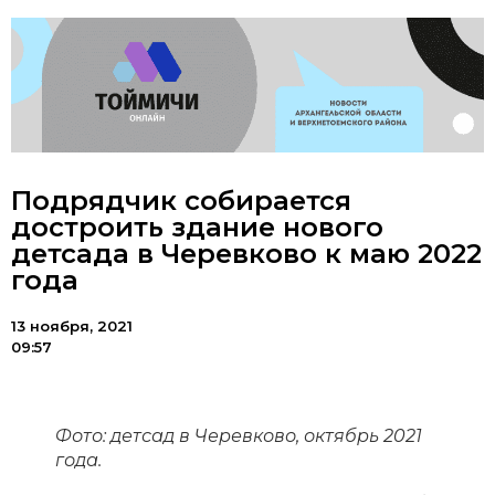
Подрядчик собирается
достроить здание нового
детсада в Черевково к маю 2022
года
13 ноября, 2021
09:57
Фото: детсад в Черевково, октябрь 2021
года.