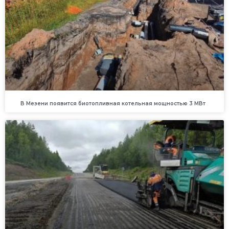
В Мезени появится биотопливная котельная мощностью 3 МВт