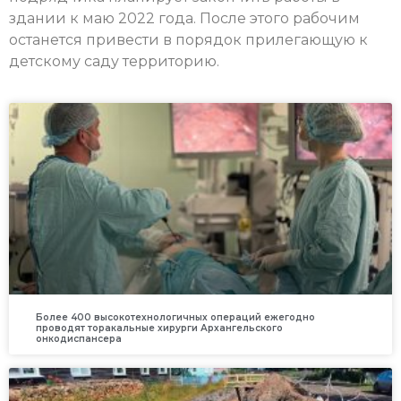
здании к маю 2022 года. После этого рабочим
останется привести в порядок прилегающую к
детскому саду территорию.
Более 400 высокотехнологичных операций ежегодно
проводят торакальные хирурги Архангельского
онкодиспансера