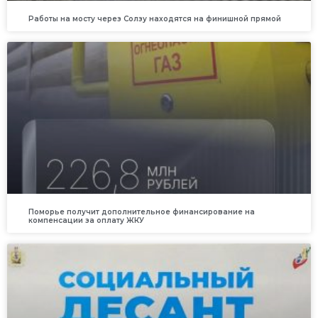
Работы на мосту через Солзу находятся на финишной прямой
Поморье получит дополнительное финансирование на
компенсации за оплату ЖКУ