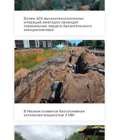
Более 400 высокотехнологичных
операций ежегодно проводят
торакальные хирурги Архангельского
онкодиспансера
В Мезени появится биотопливная
котельная мощностью 3 МВт