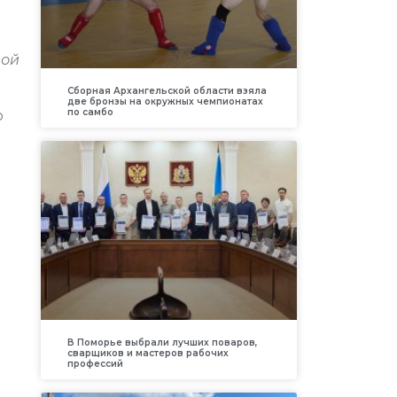
ной
Сборная Архангельской области взяла
две бронзы на окружных чемпионатах
по самбо
о
В Поморье выбрали лучших поваров,
сварщиков и мастеров рабочих
профессий