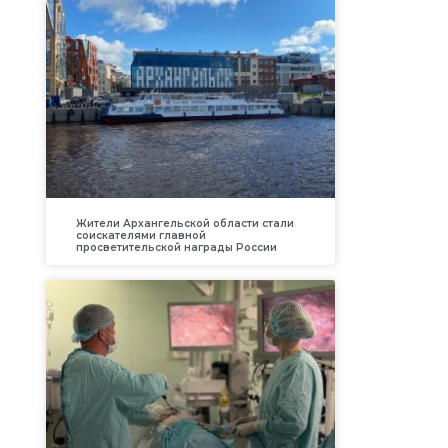
Жители Архангельской области стали
соискателями главной
просветительской награды России