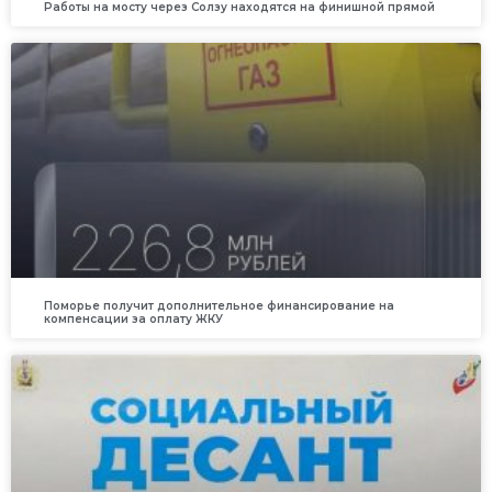
Работы на мосту через Солзу находятся на финишной прямой
Поморье получит дополнительное финансирование на
компенсации за оплату ЖКУ