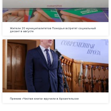
Жители 20 муниципалитетов Поморья встретят социальный
десант в августе
Премию «Чистая книга» вручили в Архангельске