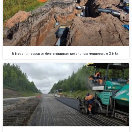
В Мезени появится биотопливная котельная мощностью 3 МВт