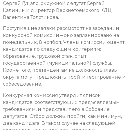
Сергей Гуцало, окружной депутат Сергей
Калинин и директор Верхнетоемского КДЦ
Валентина Толстикова.
Поступившие заявки рассмотрят на заседании
конкурсной комиссии – оно запланировано на
понедельник, 8 ноября. Члены комиссии оценят
кандидатов по следующим критериям:
образование, трудовой стаж, опыт
государственной (муниципальной) службы.
Кроме того, претендентам на должность главы
округа могут предложить пройти тестирование и
собеседование.
Конкурсная комиссия утвердит список
кандидатов, соответствующих предъявляемым
требованиям, и представит его в Собрание
депутатов. Отбор должны пройти, как минимум,
два кандидата. В таком случае на следующей