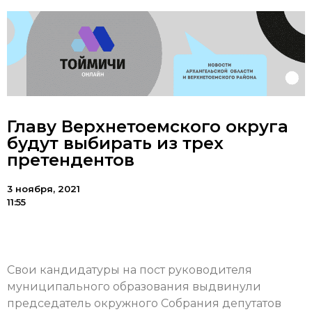
Главу Верхнетоемского округа
будут выбирать из трех
претендентов
3 ноября, 2021
11:55
Свои кандидатуры на пост руководителя
муниципального образования выдвинули
председатель окружного Собрания депутатов