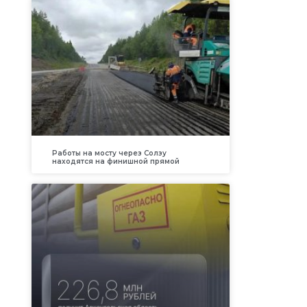
Работы на мосту через Солзу
находятся на финишной прямой