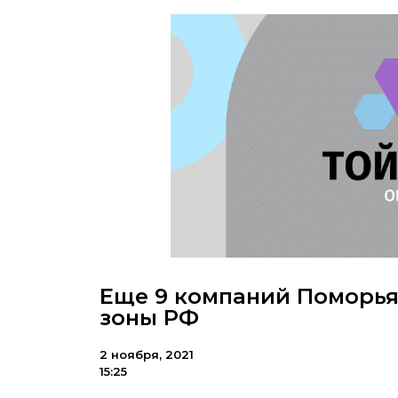
Еще 9 компаний Поморья
зоны РФ
2 ноября, 2021
15:25