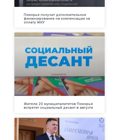
Поморье получит дополнительное
финансирование на компенсации за
оплату ЖКУ
Жители 20 муниципалитетов Поморья
встретят социальный десант в августе