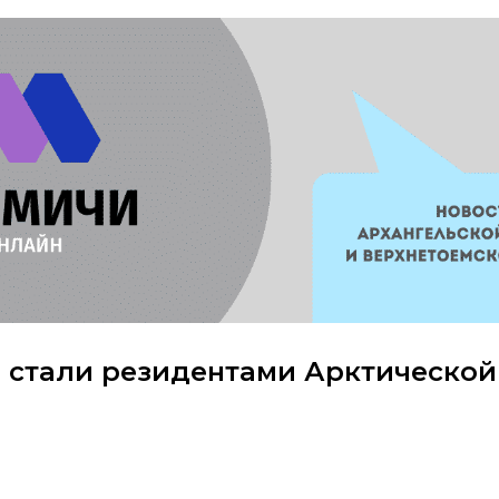
 стали резидентами Арктической