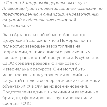
в Северо-Западном федеральном округе
Александр Гуцан провел заседание комиссии по
предупреждению и ликвидации чрезвычайных
ситуаций и обеспечению пожарной
безопасности.
Глава Архангельской области Александр
Цыбульский доложил, что в Поморье почти
полностью завершен завоз топлива на
территории, отличающиеся ограниченным
сроком транспортной доступности. В субъектах
СЗФО создали резервы финансовых и
материальных ресурсов. Они могут быть
использованы для устранения аварийных
ситуаций на электроэнергетических системах и
объектах ЖКХ в случае их возникновения.
Подготовлены единицы техники и аварийные
бригады, сформирована группировка сил и
средств РСЧС.