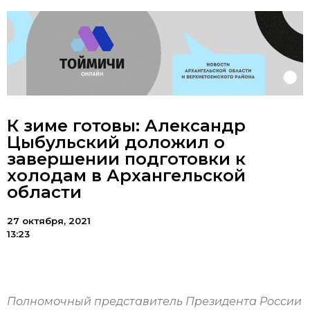
К зиме готовы: Александр
Цыбульский доложил о
завершении подготовки к
холодам в Архангельской
области
27 октября, 2021
13:23
Полномочный представитель Президента России