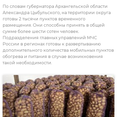
По словам губернатора Архангельской области
Александра Цыбульского, на территории округа
готовы 2 тысячи пунктов временного
размещения. Они способны принять в общей
сумме более шести сотен человек.
Подразделения главных управлений МЧС
России в регионах готовы к развертыванию
дополнительного количества мобильных пунктов
обогрева и питания в случае возникновения
такой необходимости.