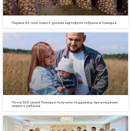
Первые 50 тонн нового урожая картофеля собрали в Поморье
Почти 500 семей Поморья получили поддержку при рождении
первого ребенка