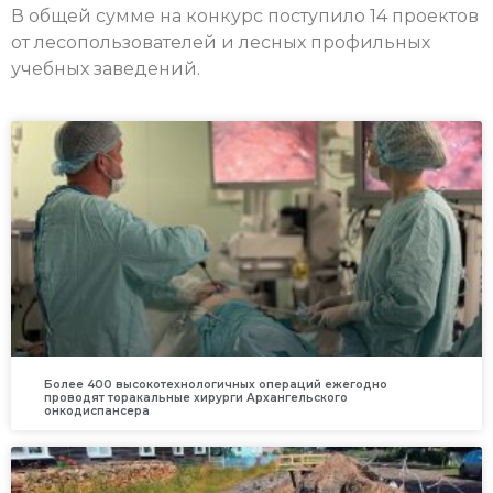
В общей сумме на конкурс поступило 14 проектов
от лесопользователей и лесных профильных
учебных заведений.
Более 400 высокотехнологичных операций ежегодно
проводят торакальные хирурги Архангельского
онкодиспансера