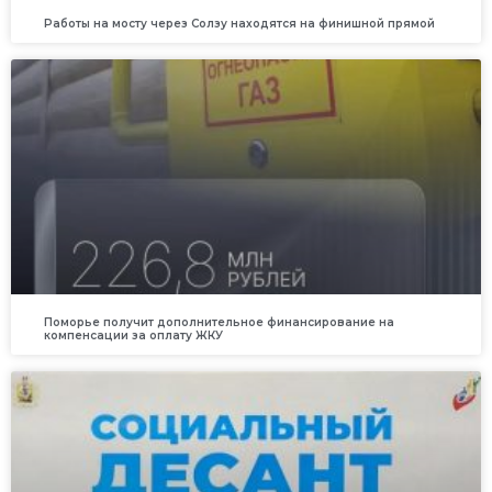
Работы на мосту через Солзу находятся на финишной прямой
Поморье получит дополнительное финансирование на
компенсации за оплату ЖКУ