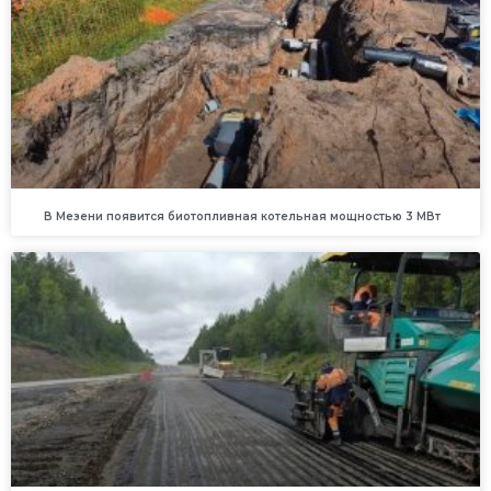
В Мезени появится биотопливная котельная мощностью 3 МВт