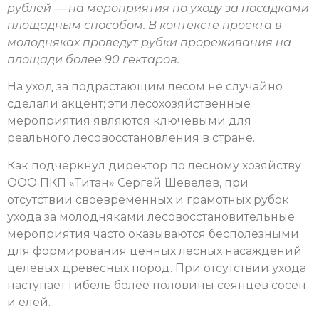
рублей — на мероприятия по уходу за посадками
площадным способом. В контексте проекта в
молодняках проведут рубки прореживания на
площади более 90 гектаров.
На уход за подрастающим лесом не случайно
сделали акцент; эти лесохозяйственные
мероприятия являются ключевыми для
реального лесовосстановления в стране.
Как подчеркнул директор по лесному хозяйству
ООО ПКП «Титан» Сергей Шевелев, при
отсутствии своевременных и грамотных рубок
ухода за молодняками лесовосстановительные
мероприятия часто оказываются бесполезными
для формирования ценных лесных насаждений
целевых древесных пород. При отсутствии ухода
наступает гибель более половины сеянцев сосен
и елей.