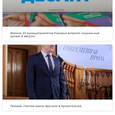
Жители 20 муниципалитетов Поморья встретят социальный
десант в августе
Премию «Чистая книга» вручили в Архангельске