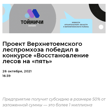
Проект Верхнетоемского
леспромхоза победил в
конкурсе «Восстановление
лесов на «пять»
26 октября, 2021
16:39
Предприятие получит субсидию в размере 50% от
заложенной суммы — это более 1 миллиона