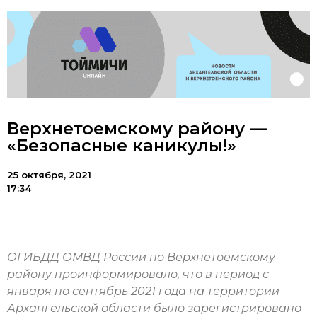
Верхнетоемскому району —
«Безопасные каникулы!»
25 октября, 2021
17:34
ОГИБДД ОМВД России по Верхнетоемскому
району проинформировало, что в период с
января по сентябрь 2021 года на территории
Архангельской области было зарегистрировано