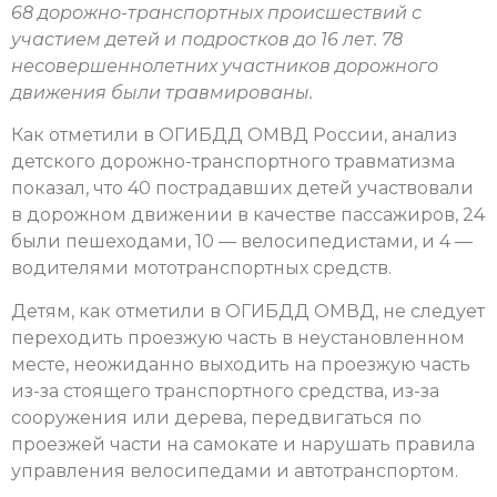
68 дорожно-транспортных происшествий с
участием детей и подростков до 16 лет. 78
несовершеннолетних участников дорожного
движения были травмированы.
Как отметили в ОГИБДД ОМВД России, анализ
детского дорожно-транспортного травматизма
показал, что 40 пострадавших детей участвовали
в дорожном движении в качестве пассажиров, 24
были пешеходами, 10 — велосипедистами, и 4 —
водителями мототранспортных средств.
Детям, как отметили в ОГИБДД ОМВД, не следует
переходить проезжую часть в неустановленном
месте, неожиданно выходить на проезжую часть
из-за стоящего транспортного средства, из-за
сооружения или дерева, передвигаться по
проезжей части на самокате и нарушать правила
управления велосипедами и автотранспортом.