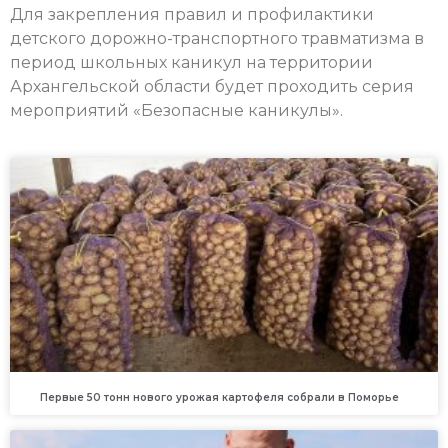
Для закрепления правил и профилактики
детского дорожно-транспортного травматизма в
период школьных каникул на территории
Архангельской области будет проходить серия
мероприятий «Безопасные каникулы».
Первые 50 тонн нового урожая картофеля собрали в Поморье