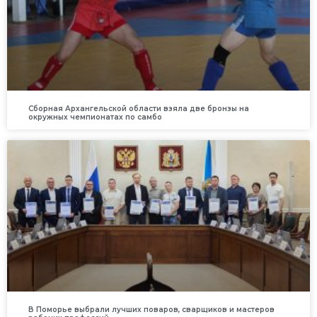
Сборная Архангельской области взяла две бронзы на
окружных чемпионатах по самбо
В Поморье выбрали лучших поваров, сварщиков и мастеров