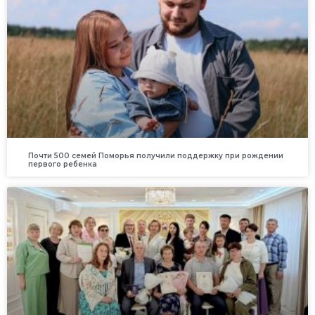
Почти 500 семей Поморья получили поддержку при рождении
первого ребенка