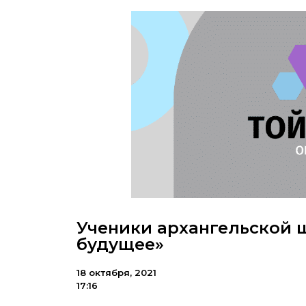
Ученики архангельской 
будущее»
18 октября, 2021
17:16