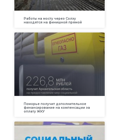
Работы на мосту через Солзу
находятся на финишной прямой
Поморье получит дополнительное
финансирование на компенсации за
оплату ЖКУ