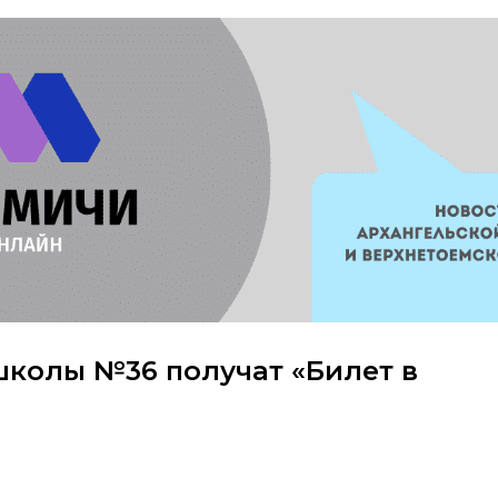
школы №36 получат «Билет в