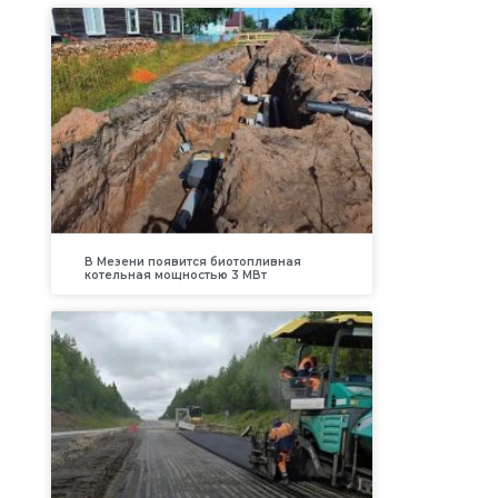
В Мезени появится биотопливная
котельная мощностью 3 МВт