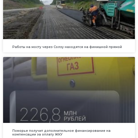
Работы на мосту через Солзу находятся на финишной прямой
Поморье получит дополнительное финансирование на
компенсации за оплату ЖКУ