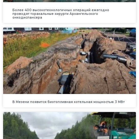
Более 400 высокотехнологичных операций ежегодно
проводят торакальные хирурги Архангельского
онкодиспансера
В Мезени появится биотопливная котельная мощностью 3 МВт