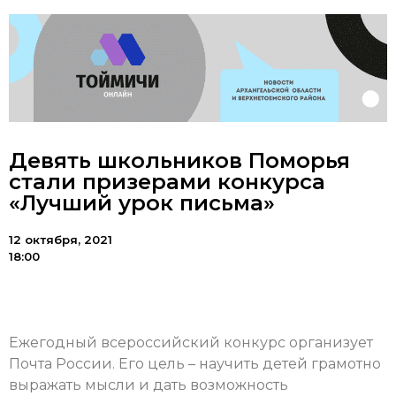
Девять школьников Поморья
стали призерами конкурса
«Лучший урок письма»
12 октября, 2021
18:00
Ежегодный всероссийский конкурс организует
Почта России. Его цель – научить детей грамотно
выражать мысли и дать возможность