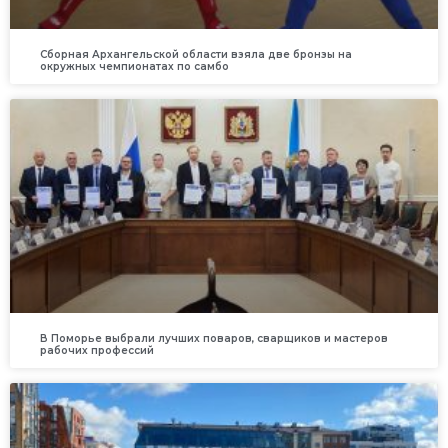
Сборная Архангельской области взяла две бронзы на
окружных чемпионатах по самбо
В Поморье выбрали лучших поваров, сварщиков и мастеров
рабочих профессий