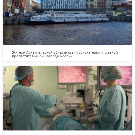
Жители Архангельской области стали соискателями главной
просветительской награды России