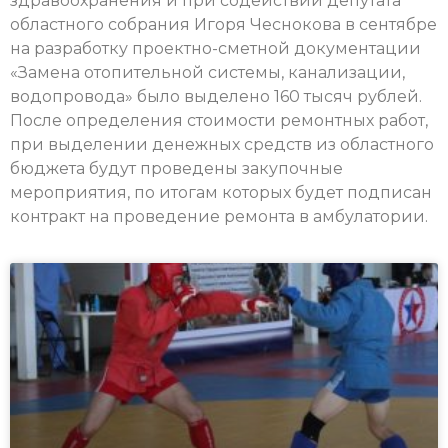
здравоохранения и при содействии депутата
областного собрания Игоря Чеснокова в сентябре
на разработку проектно-сметной документации
«Замена отопительной системы, канализации,
водопровода» было выделено 160 тысяч рублей.
После определения стоимости ремонтных работ,
при выделении денежных средств из областного
бюджета будут проведены закупочные
мероприятия, по итогам которых будет подписан
контракт на проведение ремонта в амбулатории.