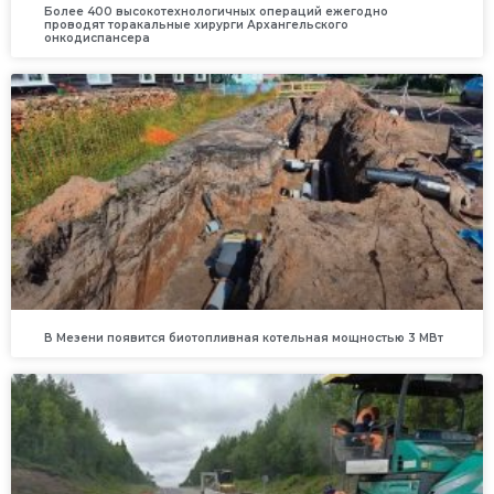
Более 400 высокотехнологичных операций ежегодно
проводят торакальные хирурги Архангельского
онкодиспансера
В Мезени появится биотопливная котельная мощностью 3 МВт