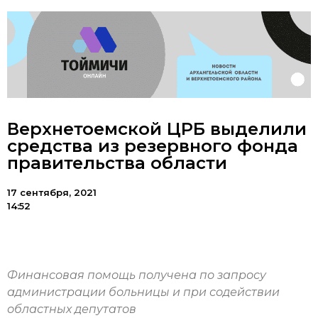
Верхнетоемской ЦРБ выделили
средства из резервного фонда
правительства области
17 сентября, 2021
14:52
Финансовая помощь получена по запросу
администрации больницы и при содействии
областных депутатов