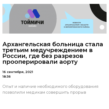
Архангельская больница стала
третьим медучреждением в
России, где без разрезов
прооперировали аорту
16 сентября, 2021
18:36
Опыт и наличие необходимого оборудования
позволили медикам совершить прорыв