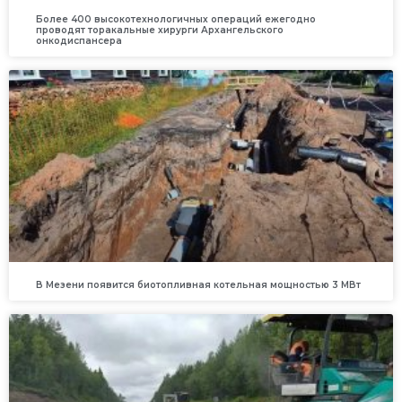
Более 400 высокотехнологичных операций ежегодно
проводят торакальные хирурги Архангельского
онкодиспансера
В Мезени появится биотопливная котельная мощностью 3 МВт