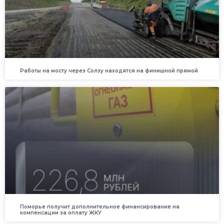
Работы на мосту через Солзу находятся на финишной прямой
Поморье получит дополнительное финансирование на
компенсации за оплату ЖКУ