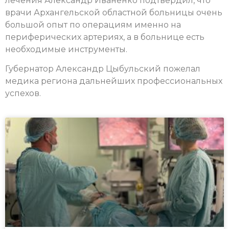
лечения Александр Иваненко подтвердил, что
врачи Архангельской областной больницы очень
большой опыт по операциям именно на
периферических артериях, а в больнице есть
необходимые инструменты.
Губернатор Александр Цыбульский пожелал
медика региона дальнейших профессиональных
успехов.