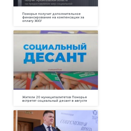
Поморье получит дополнительное
финансирование на компенсации за
оплату ЖКУ
Жители 20 муниципалитетов Поморья
встретят социальный десант в августе