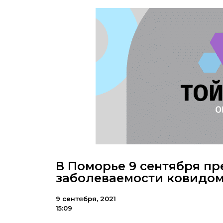
В Поморье 9 сентября п
заболеваемости ковидо
9 сентября, 2021
15:09