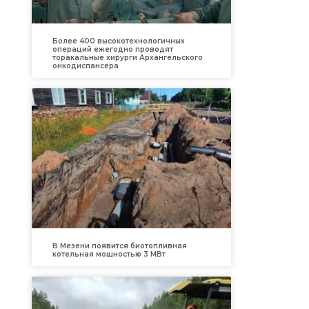
Более 400 высокотехнологичных
операций ежегодно проводят
торакальные хирурги Архангельского
онкодиспансера
В Мезени появится биотопливная
котельная мощностью 3 МВт