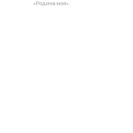
«Родина моя».