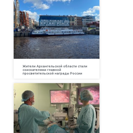
Жители Архангельской области стали
соискателями главной
просветительской награды России