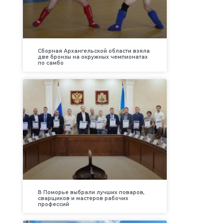
Сборная Архангельской области взяла
две бронзы на окружных чемпионатах
по самбо
В Поморье выбрали лучших поваров,
сварщиков и мастеров рабочих
профессий