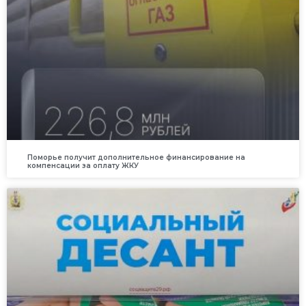
Поморье получит дополнительное финансирование на
компенсации за оплату ЖКУ