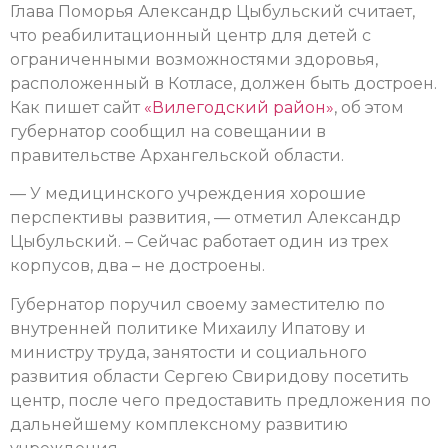
Глава Поморья Александр Цыбульский считает,
что реабилитационный центр для детей с
ограниченными возможностями здоровья,
расположенный в Котласе, должен быть достроен.
Как пишет сайт
«Вилегодский район»
, об этом
губернатор сообщил на совещании в
правительстве Архангельской области.
— У медицинского учреждения хорошие
перспективы развития, — отметил Александр
Цыбульский. – Сейчас работает один из трех
корпусов, два – не достроены.
Губернатор поручил своему заместителю по
внутренней политике Михаилу Ипатову и
министру труда, занятости и социального
развития области Сергею Свиридову посетить
центр, после чего предоставить предложения по
дальнейшему комплексному развитию