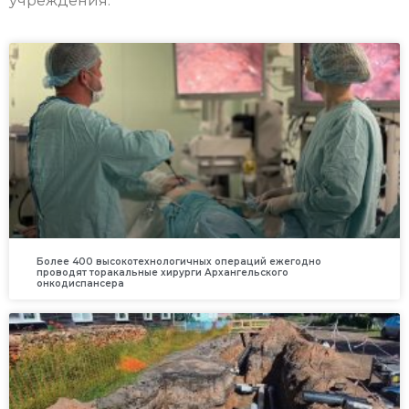
учреждения.
Более 400 высокотехнологичных операций ежегодно
проводят торакальные хирурги Архангельского
онкодиспансера