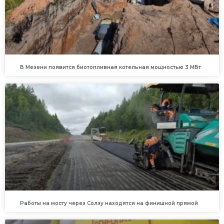
В Мезени появится биотопливная котельная мощностью 3 МВт
Работы на мосту через Солзу находятся на финишной прямой