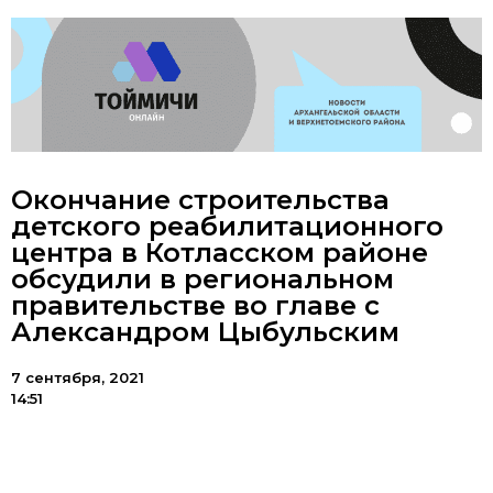
Окончание строительства
детского реабилитационного
центра в Котласском районе
обсудили в региональном
правительстве во главе с
Александром Цыбульским
7 сентября, 2021
14:51