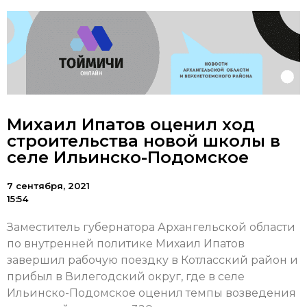
Михаил Ипатов оценил ход
строительства новой школы в
селе Ильинско-Подомское
7 сентября, 2021
15:54
Заместитель губернатора Архангельской области
по внутренней политике Михаил Ипатов
завершил рабочую поездку в Котласский район и
прибыл в Вилегодский округ, где в селе
Ильинско-Подомское оценил темпы возведения