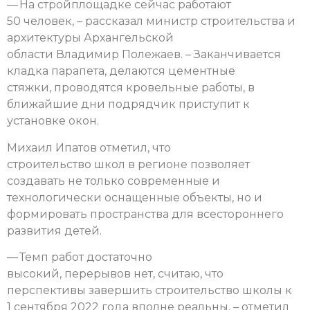
— На стройплощадке сейчас работают
50 человек, – рассказал министр строительства и
архитектуры Архангельской
области Владимир Полежаев. – Заканчивается
кладка парапета, делаются цементные
стяжки, проводятся кровельные работы, в
ближайшие дни подрядчик приступит к
установке окон.
Михаил Ипатов отметил, что
строительство школ в регионе позволяет
создавать не только современные и
технологически оснащенные объекты, но и
формировать пространства для всестороннего
развития детей.
— Темп работ достаточно
высокий, перерывов нет, считаю, что
перспективы завершить строительство школы к
1 сентября 2022 года вполне реальны, – отметил