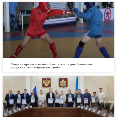
Сборная Архангельской области взяла две бронзы на
окружных чемпионатах по самбо