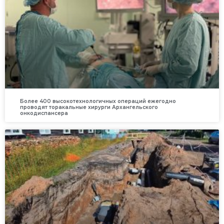
Более 400 высокотехнологичных операций ежегодно
проводят торакальные хирурги Архангельского
онкодиспансера