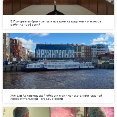
В Поморье выбрали лучших поваров, сварщиков и мастеров
рабочих профессий
Жители Архангельской области стали соискателями главной
просветительской награды России