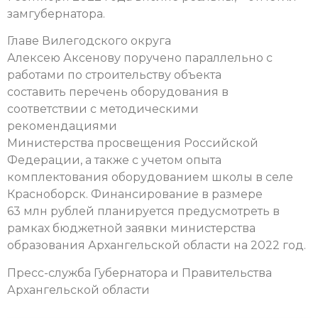
замгубернатора.
Главе Вилегодского округа
Алексею Аксенову поручено параллельно с
работами по строительству объекта
составить перечень оборудования в
соответствии с методическими
рекомендациями
Министерства просвещения Российской
Федерации, а также с учетом опыта
комплектования оборудованием школы в селе
Красноборск. Финансирование в размере
63 млн рублей планируется предусмотреть в
рамках бюджетной заявки министерства
образования Архангельской области на 2022 год.
Пресс-служба Губернатора и Правительства
Архангельской области