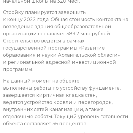
начальной школы на 320 мест.
Стройку планируется завершить
к концу 2022 года. Общая стоимость контракта на
возведение здания общеобразовательной
организации составляет 389,2 млн рублей.
Строительство ведется в рамках
государственной программы «Развитие
образования и науки Архангельской области»
и региональной адресной инвестиционной
программы.
На данный момент на объекте
выполнены работы по устройству фундамента,
завершается кирпичная кладка стен,
ведется устройство кровли и перегородок,
внутренних сетей канализации, а также
отделочные работы. Текущий уровень готовности
объекта составляет 36 процентов.