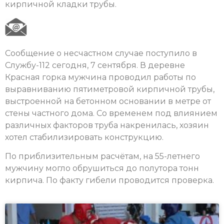
кирпичной кладки трубы.
Сообщение о несчастном случае поступило в
Службу-112 сегодня, 7 сентября. В деревне
Красная горка мужчина проводил работы по
выравниванию пятиметровой кирпичной трубы,
выстроенной на бетонном основании в метре от
стены частного дома. Со временем под влиянием
различных факторов труба накренилась, хозяин
хотел стабилизировать конструкцию.
По приблизительным расчётам, на 55-летнего
мужчину могло обрушиться до полутора тонн
кирпича. По факту гибели проводится проверка.