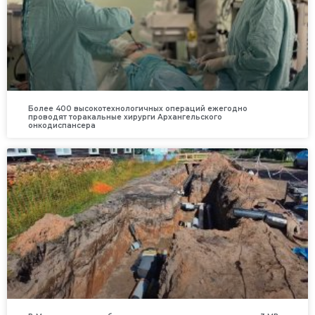
Более 400 высокотехнологичных операций ежегодно
проводят торакальные хирурги Архангельского
онкодиспансера