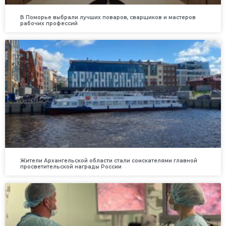
В Поморье выбрали лучших поваров, сварщиков и мастеров
рабочих профессий
Жители Архангельской области стали соискателями главной
просветительской награды России