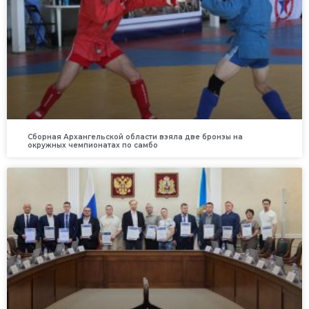
Сборная Архангельской области взяла две бронзы на
окружных чемпионатах по самбо