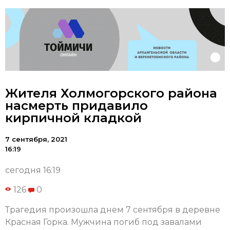
Жителя Холмогорского района
насмерть придавило
кирпичной кладкой
7 сентября, 2021
16:19
сегодня 16:19
126
0
Трагедия произошла днем 7 сентября в деревне
Красная Горка. Мужчина погиб под завалами