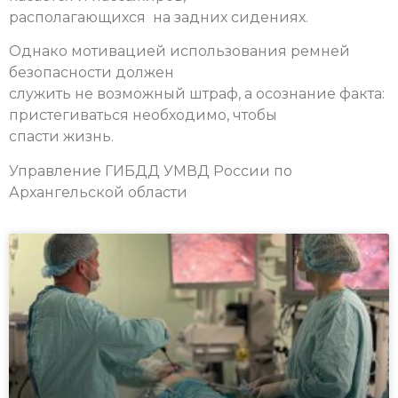
располагающихся на задних сидениях.
Однако мотивацией использования ремней
безопасности должен
служить не возможный штраф, а осознание факта:
пристегиваться необходимо, чтобы
спасти жизнь.
Управление ГИБДД УМВД России по
Архангельской области