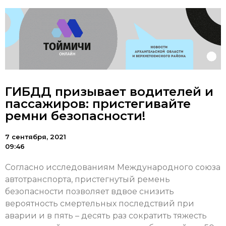
ГИБДД призывает водителей и
пассажиров: пристегивайте
ремни безопасности!
7 сентября, 2021
09:46
Согласно исследованиям Международного союза
автотранспорта, пристегнутый ремень
безопасности позволяет вдвое снизить
вероятность смертельных последствий при
аварии и в пять – десять раз сократить тяжесть