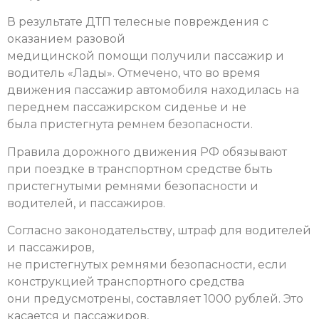
В результате ДТП телесные повреждения с
оказанием разовой
медицинской помощи получили пассажир и
водитель «Лады». Отмечено, что во время
движения пассажир автомобиля находилась на
переднем пассажирском сиденье и не
была пристегнута ремнем безопасности.
Правила дорожного движения РФ обязывают
при поездке в транспортном средстве быть
пристегнутыми ремнями безопасности и
водителей, и пассажиров.
Согласно законодательству, штраф для водителей
и пассажиров,
не пристегнутых ремнями безопасности, если
конструкцией транспортного средства
они предусмотрены, составляет 1000 рублей. Это
касается и пассажиров,