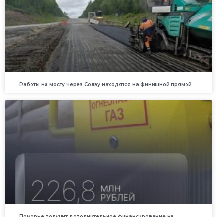
Работы на мосту через Солзу находятся на финишной прямой
Поморье получит дополнительное финансирование на