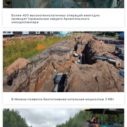
Более 400 высокотехнологичных операций ежегодно
проводят торакальные хирурги Архангельского
онкодиспансера
В Мезени появится биотопливная котельная мощностью 3 МВт