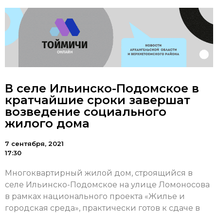
В селе Ильинско-Подомское в
кратчайшие сроки завершат
возведение социального
жилого дома
7 сентября, 2021
17:30
Многоквартирный жилой дом, строящийся в
селе Ильинско-Подомское на улице Ломоносова
в рамках национального проекта «Жилье и
городская среда», практически готов к сдаче в