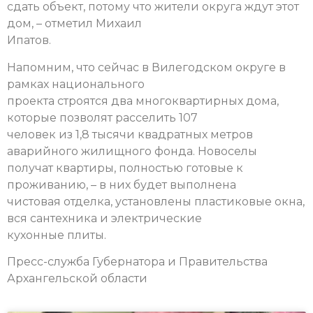
сдать объект, потому что жители округа ждут этот
дом, – отметил Михаил
Ипатов.
Напомним, что сейчас в Вилегодском округе в
рамках национального
проекта строятся два многоквартирных дома,
которые позволят расселить 107
человек из 1,8 тысячи квадратных метров
аварийного жилищного фонда. Новоселы
получат квартиры, полностью готовые к
проживанию, – в них будет выполнена
чистовая отделка, установлены пластиковые окна,
вся сантехника и электрические
кухонные плиты.
Пресс-служба Губернатора и Правительства
Архангельской области