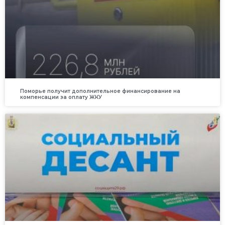
Поморье получит дополнительное финансирование на
компенсации за оплату ЖКУ