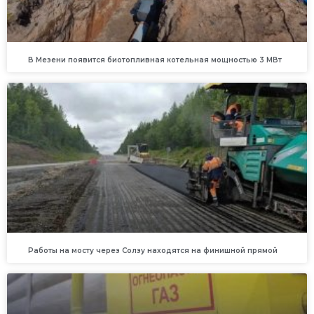
В Мезени появится биотопливная котельная мощностью 3 МВт
Работы на мосту через Солзу находятся на финишной прямой