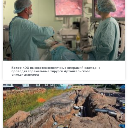
Более 400 высокотехнологичных операций ежегодно
проводят торакальные хирурги Архангельского
онкодиспансера