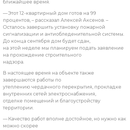
ближайшее время.
— Этот 12-квартирный дом готов на 99
процентов, – рассказал Алексей Аксенов. –
Осталось завершить установку пожарной
сигнализации и антиобледенительной системы.
До конца сентября дом будет сдан,
на этой неделе мы планируем подать заявление
на прохождение строительного
надзора.
В настоящее время на объекте также
завершаются работы по
утеплению чердачного перекрытия, прокладке
внутренних сетей электроснабжения,
отделке помещений и благоустройству
территории.
— Качество работ вполне достойное, но нужно как
можно скорее