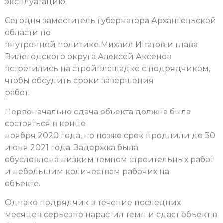
эксплуатацию.
Сегодня заместитель губернатора Архангельской
области по
внутренней политике Михаил Ипатов и глава
Вилегодского округа Алексей Аксенов
встретились на стройплощадке с подрядчиком,
чтобы обсудить сроки завершения
работ.
Первоначально сдача объекта должна была
состояться в конце
ноября 2020 года, но позже срок продлили до 30
июня 2021 года. Задержка была
обусловлена низким темпом строительных работ
и небольшим количеством рабочих на
объекте.
Однако подрядчик в течение последних
месяцев серьезно нарастил темп и сдаст объект в