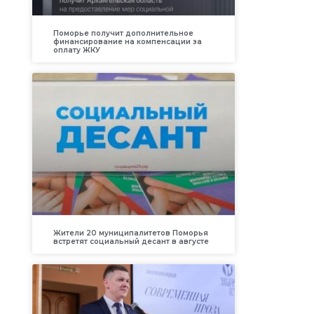
Поморье получит дополнительное
финансирование на компенсации за
оплату ЖКУ
Жители 20 муниципалитетов Поморья
встретят социальный десант в августе