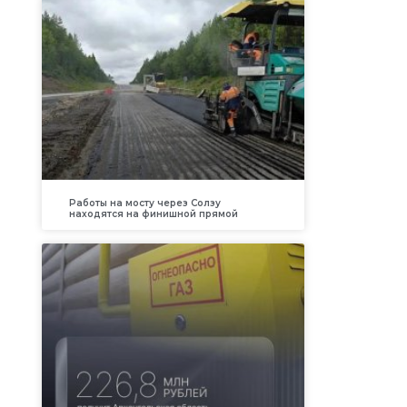
Работы на мосту через Солзу
находятся на финишной прямой