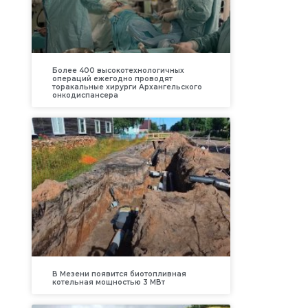
Более 400 высокотехнологичных
операций ежегодно проводят
торакальные хирурги Архангельского
онкодиспансера
В Мезени появится биотопливная
котельная мощностью 3 МВт