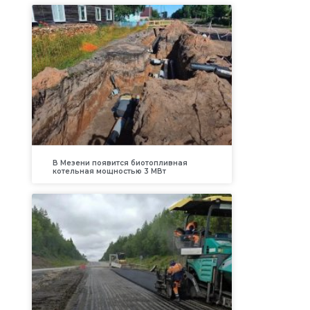
В Мезени появится биотопливная
котельная мощностью 3 МВт