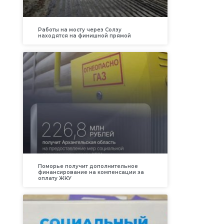
Работы на мосту через Солзу
находятся на финишной прямой
Поморье получит дополнительное
финансирование на компенсации за
оплату ЖКУ