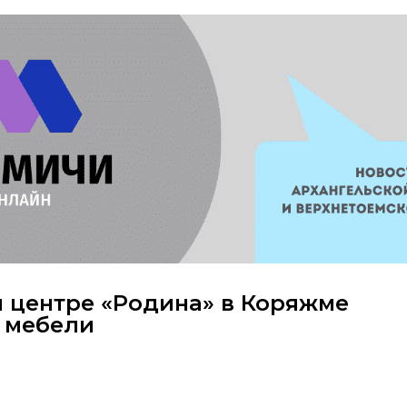
 центре «Родина» в Коряжме
 мебели