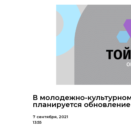
В молодежно-культурном
планируется обновление
7 сентября, 2021
13:55