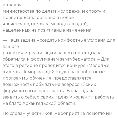
из задач
министерства по делам молодежи и спорту и
правительства региона в целом
является поддержка молодых людей,
нацеленных на позитивные изменения.
— Наша задача – создать комфортные условия для
вашего
развития и реализации вашего потенциала, –
обратился к форумчанам замгубернатора. – Для
этого в регионе проводится конкурс «Молодые
лидеры Поморья», действуют разнообразные
программы обучения, предоставляется
возможность побывать на всероссийских
форумах и выиграть гранты. Ваша задача –
заявить о себе, о своих идеях и желании работать
на благо Архангельской области.
По словам участников, мероприятие помогло им