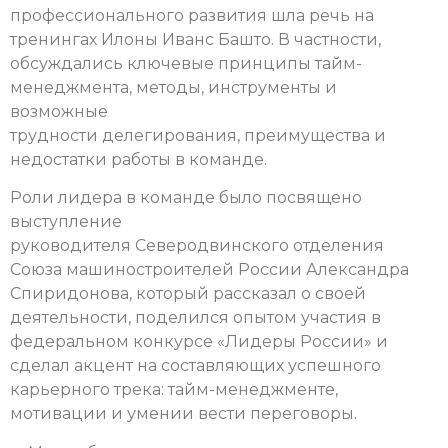
профессионального развития шла речь на
тренингах Илоны Иванс Башто. В частности,
обсуждались ключевые принципы тайм-
менеджмента, методы, инструменты и
возможные
трудности делегирования, преимущества и
недостатки работы в команде.
Роли лидера в команде было посвящено
выступление
руководителя Северодвинского отделения
Союза машиностроителей России Александра
Спиридонова, который рассказал о своей
деятельности, поделился опытом участия в
федеральном конкурсе «Лидеры России» и
сделал акцент на составляющих успешного
карьерного трека: тайм-менеджменте,
мотивации и умении вести переговоры.