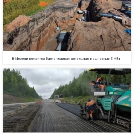
В Мезени появится биотопливная котельная мощностью 3 МВт