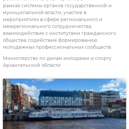
рамках системы органов государственной и
муниципальной власти; участие в
мероприятиях в сфере регионального и
межрегионального сотрудничества;
взаимодействие с институтами гражданского
общества; содействие формированию
молодежных профессиональных сообществ.
Министерство по делам молодежи и спорту
Архангельской области