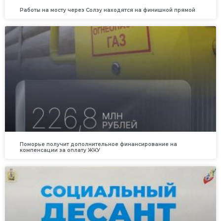
Работы на мосту через Солзу находятся на финишной прямой
Поморье получит дополнительное финансирование на
компенсации за оплату ЖКУ