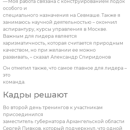
— Моя работа связана с конструированием лодок
особого и
специального назначения на Севмаше. Также я
занимаюсь научной деятельностью – окончил
аспирантуру, курсы управления в Москве.
Важным для лидера является
харизматичность, которая считается природным
качеством, но при желании ее можно
развивать, – сказал Александр Спиридонов
Он отметил также, что самое главное для лидера –
это
команда.
Кадры решают
Во второй день тренингов к участникам
присоединился
заместитель губернатора Архангельской области
Сергей Пивков, который подчеркнул, что одной