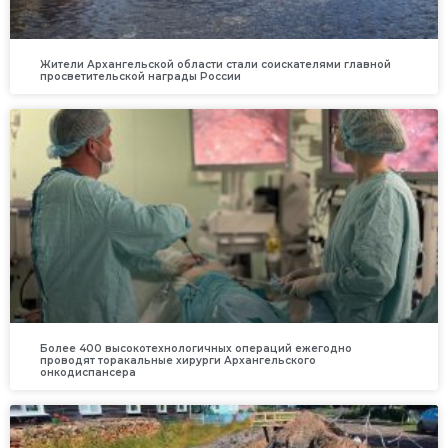
Жители Архангельской области стали соискателями главной
просветительской награды России
Более 400 высокотехнологичных операций ежегодно
проводят торакальные хирурги Архангельского
онкодиспансера