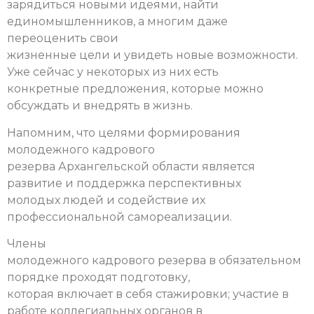
зарядиться новыми идеями, найти
единомышленников, а многим даже
переоценить свои
жизненные цели и увидеть новые возможности.
Уже сейчас у некоторых из них есть
конкретные предложения, которые можно
обсуждать и внедрять в жизнь.
Напомним, что целями формирования
молодежного кадрового
резерва Архангельской области является
развитие и поддержка перспективных
молодых людей и содействие их
профессиональной самореализации.
Члены
молодежного кадрового резерва в обязательном
порядке проходят подготовку,
которая включает в себя стажировки; участие в
работе коллегиальных органов в