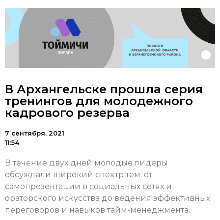
В Архангельске прошла серия
тренингов для молодежного
кадрового резерва
7 сентября, 2021
11:54
В течение двух дней молодые лидеры
обсуждали широкий спектр тем: от
самопрезентации в социальных сетях и
ораторского искусства до ведения эффективных
переговоров и навыков тайм-менеджмента.