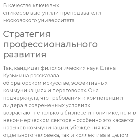
В качестве ключевых
спикеров выступили преподаватели
московского университета.
Стратегия
профессионального
развития
Так, кандидат филологических наук Елена
Кузьмина рассказала
об ораторском искусстве, эффективных
коммуникациях и переговорах. Она
подчеркнула, что требования к компетенции
лидера в современных условиях
возрастают не только в бизнесе и политике, но и в
некоммерческом секторе – особенно это касается
навыков коммуникации, убеждения как
отдельного человека, так и коллектива в целом.