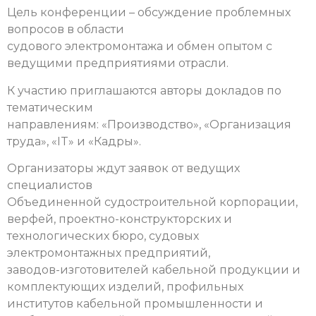
Цель конференции – обсуждение проблемных
вопросов в области
судового электромонтажа и обмен опытом с
ведущими предприятиями отрасли.
К участию приглашаются авторы докладов по
тематическим
направлениям: «Производство», «Организация
труда», «IT» и «Кадры».
Организаторы ждут заявок от ведущих
специалистов
Объединенной судостроительной корпорации,
верфей, проектно-конструкторских и
технологических бюро, судовых
электромонтажных предприятий,
заводов-изготовителей кабельной продукции и
комплектующих изделий, профильных
институтов кабельной промышленности и