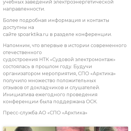
учебных заведений электроэнергетической
направленности.
Более подробная информация и контакты
доступны на
сайте spoarktika.ru в разделе конференции.
Напомним, что впервые в истории современного
отечественного
судостроения НТК «Судовой электромонтаж»
состоялась в прошлом году. Будучи
организатором мероприятия, CПО «Арктика»
получило множество положительных
отзывов от докладчиков и слушателей.
Инициатива ежегодного проведения
конференции была поддержана ОСК.
Пресс-служба АО «СПО «Арктика»