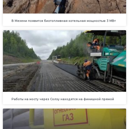
В Мезени появится биотопливная котельная мощностью 3 МВт
Работы на мосту через Солзу находятся на финишной прямой