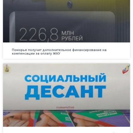
Поморье получит дополнительное финансирование на
компенсации за оплату ЖКУ