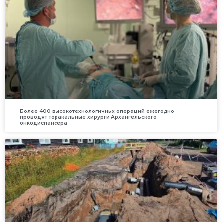
Более 400 высокотехнологичных операций ежегодно
проводят торакальные хирурги Архангельского
онкодиспансера