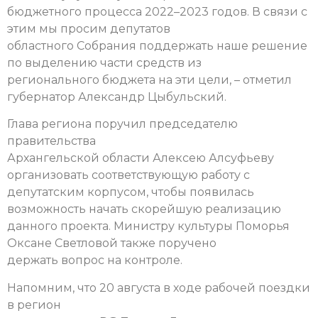
бюджетного процесса 2022–2023 годов. В связи с
этим мы просим депутатов
областного Собрания поддержать наше решение
по выделению части средств из
регионального бюджета на эти цели, – отметил
губернатор Александр Цыбульский.
Глава региона поручил председателю
правительства
Архангельской области Алексею Алсуфьеву
организовать соответствующую работу с
депутатским корпусом, чтобы появилась
возможность начать скорейшую реализацию
данного проекта. Министру культуры Поморья
Оксане Светловой также поручено
держать вопрос на контроле.
Напомним, что 20 августа в ходе рабочей поездки
в регион