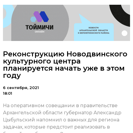
Реконструкцию Новодвинского
культурного центра
планируется начать уже в этом
году
6 сентября, 2021
18:01
На оперативном совещании в правительстве
Архангельской области губернатор Александр
Цыбульский напомнил о важных для региона
задачах, которые предстоит реализовать в