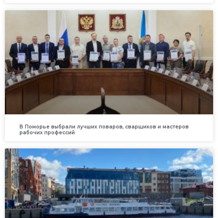
В Поморье выбрали лучших поваров, сварщиков и мастеров
рабочих профессий