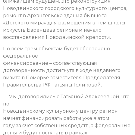
ближайшем будущем. Это реконструкция
Новодвинского городского культурного центра,
ремонт в Архангельске здания бывшего
«Детского мира» для размещения в нем школы
искусств Баренцева региона и начало
восстановления Новодвинской крепости.
По всем трем объектам будет обеспечено
федеральное
финансирование – соответствующая
договоренность достигнута в ходе недавнего
визита в Поморье заместителя Председателя
Правительства РФ Татьяны Голиковой.
— Мы договорились с Татьяной Алексеевной, что
по
Новодвинскому культурному центру регион
начнет финансировать работы уже в этом
году за счет собственных средств, а федеральные
деньги будут поступать в рамках