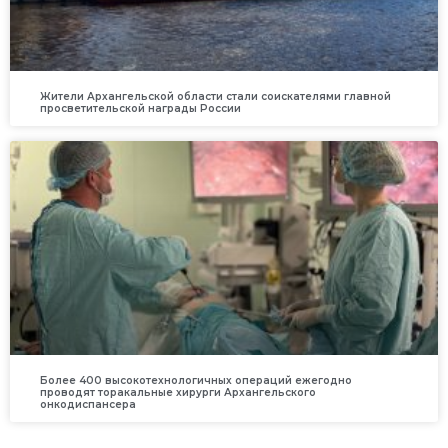
Жители Архангельской области стали соискателями главной
просветительской награды России
Более 400 высокотехнологичных операций ежегодно
проводят торакальные хирурги Архангельского
онкодиспансера