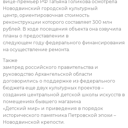
вице-премьер РФ Татьяна Голикова осмотрела
Новодвинский городской культурный
центр, ориентировочная стоимость
реконструкции которого составляет 300 млн
рублей. В ходе посещения объекта она озвучила
планы о предоставлении в
следующем году федерального финансирования
на осуществление ремонта.
Также
зампред российского правительства и
руководство Архангельской области
договорились о поддержке из федерального
бюджета еще двух культурных проектов –
создания центральной детской школы искусств в
помещениях бывшего магазина
«Детский мир» и приведения в порядок
исторического памятника Петровской эпохи –
Новодвинской крепости.