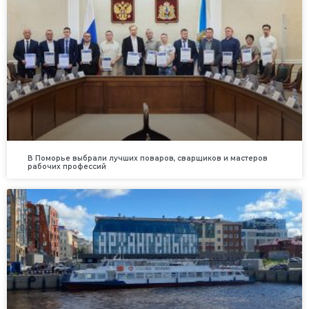
В Поморье выбрали лучших поваров, сварщиков и мастеров
рабочих профессий