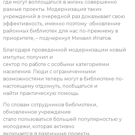
где могут воплощаться в жизнь совершенно
разные проекты. Модернизация таких
учреждений в очередной раз доказывает свою
эффективность, именно поэтому обновление
районных библиотек для нас по-прежнему в
приоритете, – подчеркнул Михаил Ипатов.
Благодаря проведенной модернизации новый
импульс получил и
сектор по работе с особыми категориями
населения. Люди с ограниченными
возможностями теперь могут в библиотеке по-
настоящему отдохнуть, пообщаться и
найти практическую помощь.
По словам сотрудников библиотеки,
обновленное учреждение
стало пользоваться бо́льшей популярностью у
молодежи, которая активно
включается в различные проекты.