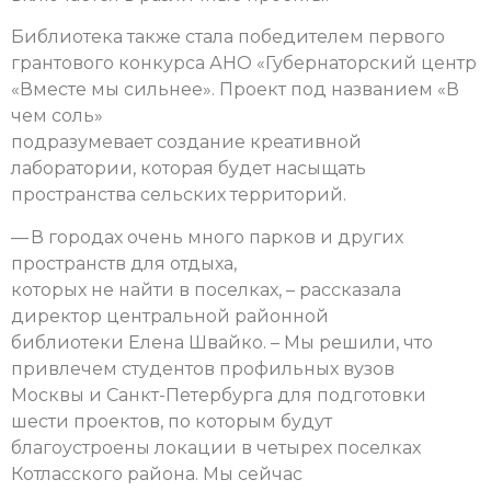
Библиотека также стала победителем первого
грантового конкурса АНО «Губернаторский центр
«Вместе мы сильнее». Проект под названием «В
чем соль»
подразумевает создание креативной
лаборатории, которая будет насыщать
пространства сельских территорий.
— В городах очень много парков и других
пространств для отдыха,
которых не найти в поселках, – рассказала
директор центральной районной
библиотеки Елена Швайко. – Мы решили, что
привлечем студентов профильных вузов
Москвы и Санкт-Петербурга для подготовки
шести проектов, по которым будут
благоустроены локации в четырех поселках
Котласского района. Мы сейчас