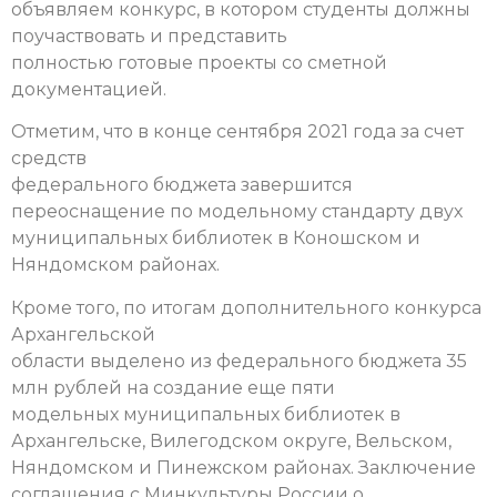
объявляем конкурс, в котором студенты должны
поучаствовать и представить
полностью готовые проекты со сметной
документацией.
Отметим, что в конце сентября 2021 года за счет
средств
федерального бюджета завершится
переоснащение по модельному стандарту двух
муниципальных библиотек в Коношском и
Няндомском районах.
Кроме того, по итогам дополнительного конкурса
Архангельской
области выделено из федерального бюджета 35
млн рублей на создание еще пяти
модельных муниципальных библиотек в
Архангельске, Вилегодском округе, Вельском,
Няндомском и Пинежском районах. Заключение
соглашения с Минкультуры России о