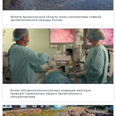
Жители Архангельской области стали соискателями главной
просветительской награды России
Более 400 высокотехнологичных операций ежегодно
проводят торакальные хирурги Архангельского
онкодиспансера