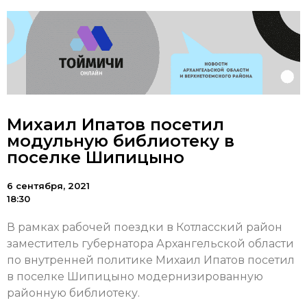
Михаил Ипатов посетил
модульную библиотеку в
поселке Шипицыно
6 сентября, 2021
18:30
В рамках рабочей поездки в Котласский район
заместитель губернатора Архангельской области
по внутренней политике Михаил Ипатов посетил
в поселке Шипицыно модернизированную
районную библиотеку.