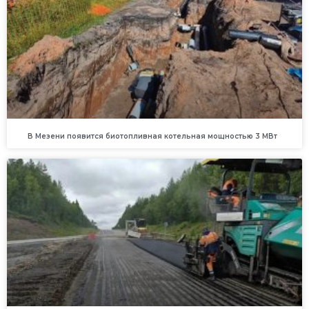
В Мезени появится биотопливная котельная мощностью 3 МВт