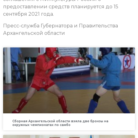
предоставлении средств планируется до 15
сентября 2021 года.
Пресс-служба Губернатора и Правительства
Архангельской области
Сборная Архангельской области взяла две бронзы на
окружных чемпионатах по самбо