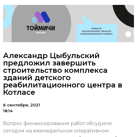
Александр Цыбульский
предложил завершить
строительство комплекса
зданий детского
реабилитационного центра в
Котласе
6 сентября, 2021
18:14
Вопрос финансирования работ обсудили
сегодня на еженедельном оперативном