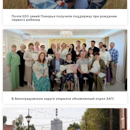
Почти 500 семей Поморья получили поддержку при рождении
первого ребенка
В Виноградовском округе открылся обновленный отдел ЗАГС