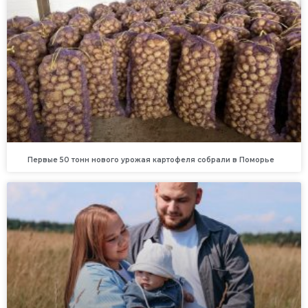
Первые 50 тонн нового урожая картофеля собрали в Поморье