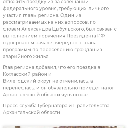
отложить поездку из-за совещаний
федерального уровня, требующих личного
участия главы региона. Один из
рассматриваемых на них вопросов, по
словам Александра Цыбульского, был связан с
выполнением поручения Президента РФ
о досрочном начале очередного этапа
программы по переселению граждан из
аварийного жилья.
Глав региона добавил, что его поездка в
Котласский район и
Вилегодский округ не отменилась, а
перенеслась, и он обязательно приедет на юг
Архангельской области чуть позже.
Пресс-служба Губернатора и Правительства
Архангельской области