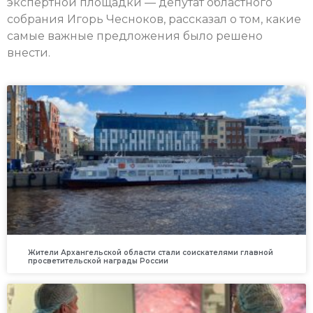
экспертной площадки — депутат областного
собрания Игорь Чесноков, рассказал о том, какие
самые важные предложения было решено
внести.
Жители Архангельской области стали соискателями главной
просветительской награды России