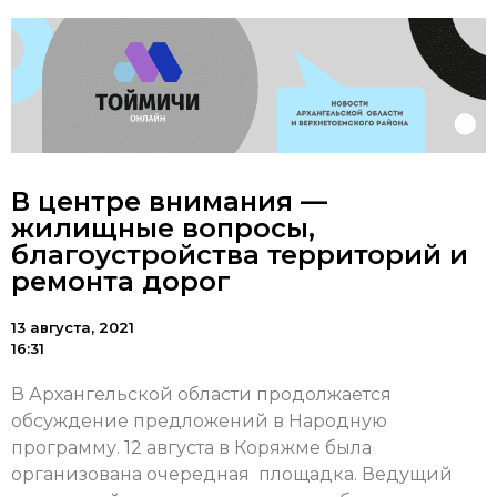
В центре внимания —
жилищные вопросы,
благоустройства территорий и
ремонта дорог
13 августа, 2021
16:31
В Архангельской области продолжается
обсуждение предложений в Народную
программу. 12 августа в Коряжме была
организована очередная площадка. Ведущий