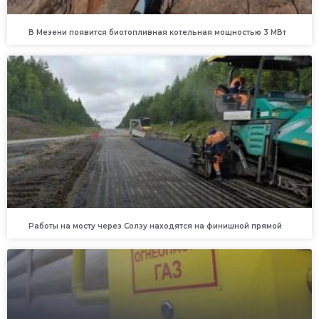
В Мезени появится биотопливная котельная мощностью 3 МВт
Работы на мосту через Солзу находятся на финишной прямой