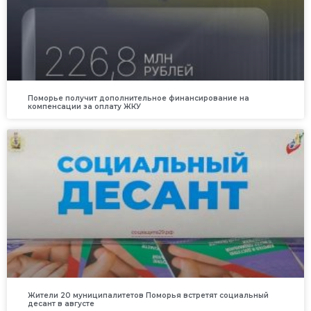
Поморье получит дополнительное финансирование на
компенсации за оплату ЖКУ
Жители 20 муниципалитетов Поморья встретят социальный
десант в августе