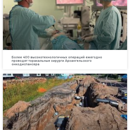
Более 400 высокотехнологичных операций ежегодно
проводят торакальные хирурги Архангельского
онкодиспансера