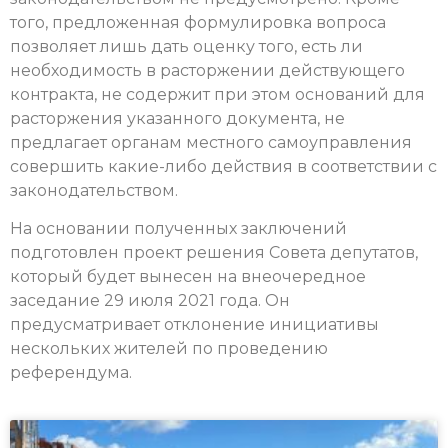
того, предложенная формулировка вопроса
позволяет лишь дать оценку того, есть ли
необходимость в расторжении действующего
контракта, не содержит при этом оснований для
расторжения указанного документа, не
предлагает органам местного самоуправления
совершить какие-либо действия в соответствии с
законодательством.
На основании полученных заключений
подготовлен проект решения Совета депутатов,
который будет вынесен на внеочередное
заседание 29 июля 2021 года. Он
предусматривает отклонение инициативы
нескольких жителей по проведению
референдума.