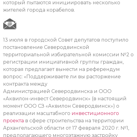
который пытаются инициировать несколько
жителей города корабелов.
13 июля в городской Совет депутатов поступило
постановление Северодвинской
территориальной избирательной комиссии №2 о
регистрации инициативной группы граждан,
которая предлагает вынести на референдум
вопрос: «Поддерживаете ли вы расторжение
контракта между
Администрацией Северодвинска и ООО
«Аквилон-инвест Северодвинск» (в настоящий
момент ООО СЗ «Аквилон Северодвинск») о
реализации масштабного
инвестиционного
проекта
в сфере строительства на территории
Архангельской области от 17 февраля 2020 г. №1,
предполагающего многоэтажную застройку