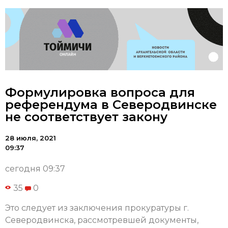
Формулировка вопроса для
референдума в Северодвинске
не соответствует закону
28 июля, 2021
09:37
сегодня 09:37
35
0
Это следует из заключения прокуратуры г.
Северодвинска, рассмотревшей документы,