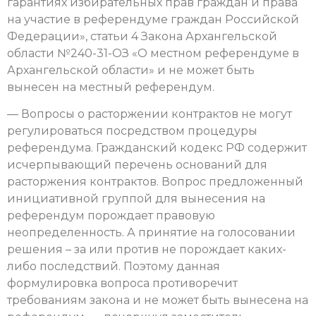
гарантиях избирательных прав граждан и права
на участие в референдуме граждан Российской
Федерации», статьи 4 Закона Архангельской
области №240-31-ОЗ «О местном референдуме в
Архангельской области» и не может быть
вынесен на местный референдум.
— Вопросы о расторжении контрактов не могут
регулироваться посредством процедуры
референдума. Гражданский кодекс РФ содержит
исчерпывающий перечень оснований для
расторжения контрактов. Вопрос предложенный
инициативной группой для вынесения на
референдум порождает правовую
неопределенность. А принятие на голосовании
решения – за или против не порождает каких-
либо последствий. Поэтому данная
формулировка вопроса противоречит
требованиям закона и не может быть вынесена на