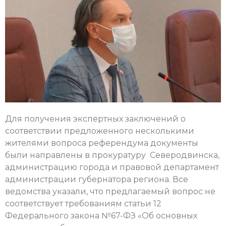
Для получения экспертных заключений о
соответствии предложенного несколькими
жителями вопроса референдума документы
были направлены в прокуратуру Северодвинска,
администрацию города и правовой департамент
администрации губернатора региона. Все
ведомства указали, что предлагаемый вопрос не
соответствует требованиям статьи 12
Федерального закона №67-ФЗ «Об основных