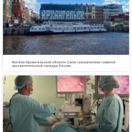
Жители Архангельской области стали соискателями главной
просветительской награды России