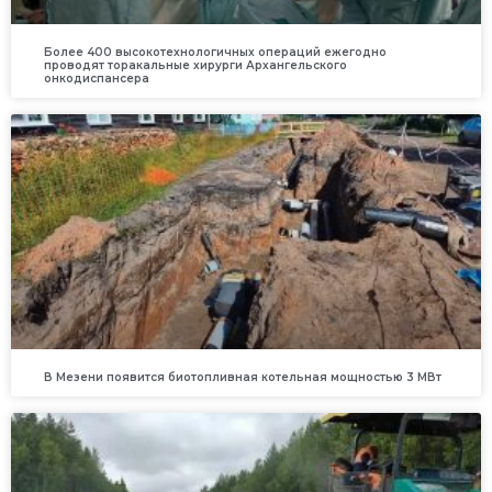
Более 400 высокотехнологичных операций ежегодно
проводят торакальные хирурги Архангельского
онкодиспансера
В Мезени появится биотопливная котельная мощностью 3 МВт