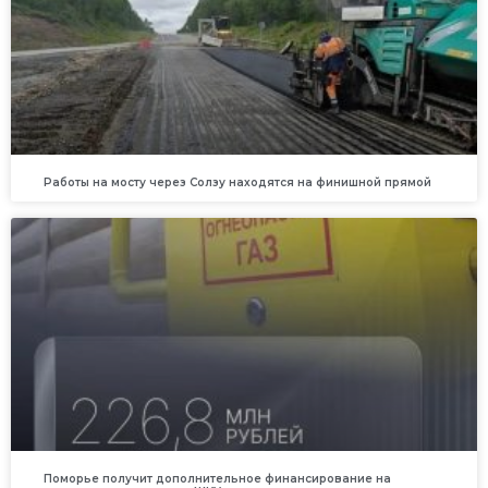
Работы на мосту через Солзу находятся на финишной прямой
Поморье получит дополнительное финансирование на