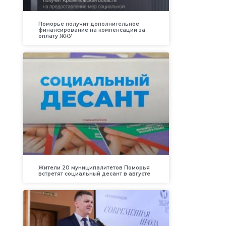
Поморье получит дополнительное
финансирование на компенсации за
оплату ЖКУ
Жители 20 муниципалитетов Поморья
встретят социальный десант в августе