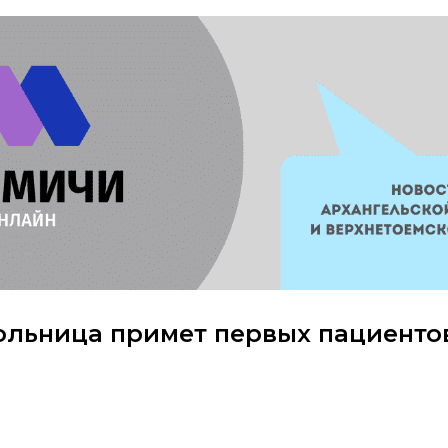
ольница примет первых пациенто