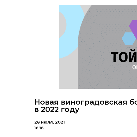
Новая виноградовская б
в 2022 году
28 июля, 2021
16:16