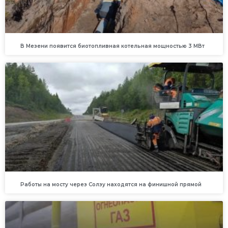
В Мезени появится биотопливная котельная мощностью 3 МВт
Работы на мосту через Солзу находятся на финишной прямой