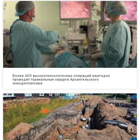
Более 400 высокотехнологичных операций ежегодно
проводят торакальные хирурги Архангельского
онкодиспансера