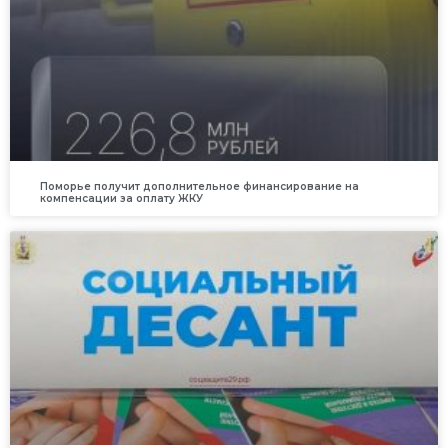
Поморье получит дополнительное финансирование на
компенсации за оплату ЖКУ