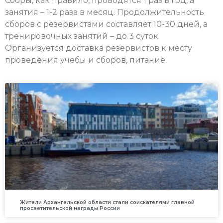
Сборы, как правило, проводятся 1 раз в год, а
занятия – 1-2 раза в месяц. Продолжительность
сборов с резервистами составляет 10-30 дней, а
тренировочных занятий – до 3 суток.
Организуется доставка резервистов к месту
проведения учебы и сборов, питание.
Жители Архангельской области стали соискателями главной
просветительской награды России