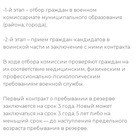
-1-й этап – отбор граждан в военном
комиссариате муниципального образования
(района, города);
-2-й этап – прием граждан-кандидатов в
воинской части и заключение с ними контракта.
В ходе отбора комиссии проверяют граждан на
их соответствие медицинским, физическим и
профессионально-психологическим
требованиям военной службы.
Первый контракт о пребывании в резерве
заключается на срок 3 года. Новый может
заключаться на срок 3 года, 5 лет либо на
меньший срок — до наступления предельного
возраста пребывания в резерве.