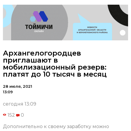
Архангелогородцев
приглашают в
мобилизационный резерв:
платят до 10 тысяч в месяц
28 июля, 2021
13:09
сегодня 13:09
152
0
Дополнительно к своему заработку можно