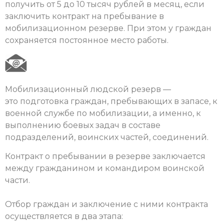
получить от 5 до 10 тысяч рублей в месяц, если
заключить контракт на пребывание в
мобилизационном резерве. При этом у граждан
сохраняется постоянное место работы.
Мобилизационный людской резерв —
это подготовка граждан, пребывающих в запасе, к
военной службе по мобилизации, а именно, к
выполнению боевых задач в составе
подразделений, воинских частей, соединений.
Контракт о пребывании в резерве заключается
между гражданином и командиром воинской
части.
Отбор граждан и заключение с ними контракта
осуществляется в два этапа: