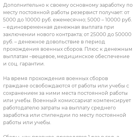
Дополнительно к своему основному заработку по
месту постоянной работы резервист получает: от
5000 до 10000 руб. ежемесячно; 5000 – 10000 руб.
– единовременная денежная выплата при
заключении нового контракта; от 25000 до 50000
руб. – денежное довольствие в период
прохождения военных сборов. Плюс к денежным
выплатам –вещевое, медицинское обеспечение
и соц. гарантии.
На время прохождения военных сборов
граждане освобождаются от работы или учебы с
сохранением за ними места постоянной работы
или учебы. Военный комиссариат компенсирует
работодателю затраты на выплату среднего
заработка или стипендии по месту постоянной
работы или учебы.