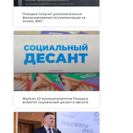
Поморье получит дополнительное
финансирование на компенсации за
оплату ЖКУ
Жители 20 муниципалитетов Поморья
встретят социальный десант в августе