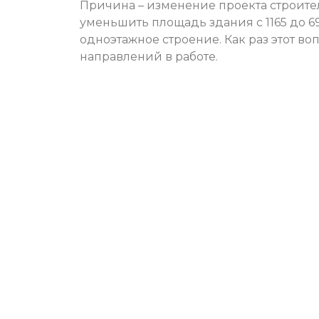
Причина – изменение проекта строите
уменьшить площадь здания с 1165 до 6
одноэтажное строение. Как раз этот в
направлений в работе.