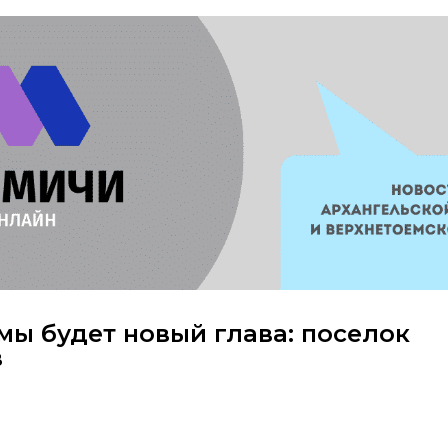
мы будет новый глава: поселок
в