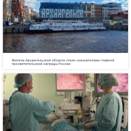
Жители Архангельской области стали соискателями главной
просветительской награды России