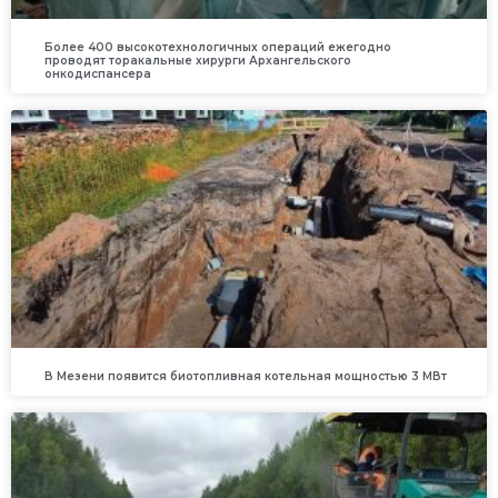
Более 400 высокотехнологичных операций ежегодно
проводят торакальные хирурги Архангельского
онкодиспансера
В Мезени появится биотопливная котельная мощностью 3 МВт