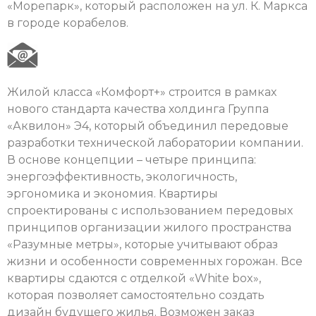
«Морепарк», который расположен на ул. К. Маркса
в городе корабелов.
Жилой класса «Комфорт+» строится в рамках
нового стандарта качества холдинга Группа
«Аквилон» Э4, который объединил передовые
разработки технической лаборатории компании.
В основе концепции – четыре принципа:
энергоэффективность, экологичность,
эргономика и экономия. Квартиры
спроектированы с использованием передовых
принципов организации жилого пространства
«Разумные метры», которые учитывают образ
жизни и особенности современных горожан. Все
квартиры сдаются с отделкой «White box»,
которая позволяет самостоятельно создать
дизайн будущего жилья. Возможен заказ