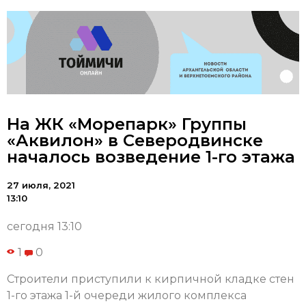
На ЖК «Морепарк» Группы
«Аквилон» в Северодвинске
началось возведение 1-го этажа
27 июля, 2021
13:10
сегодня 13:10
1
0
Строители приступили к кирпичной кладке стен
1-го этажа 1-й очереди жилого комплекса