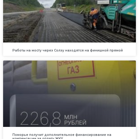
Работы на мосту через Солзу находятся на финишной прямой
Поморье получит дополнительное финансирование на
компенсации за оплату ЖКУ