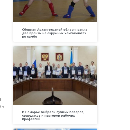
Сборная Архангельской области взяла
две бронзы на окружных чемпионатах
по самбо
и
нь
В Поморье выбрали лучших поваров,
сварщиков и мастеров рабочих
профессий