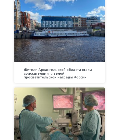
Жители Архангельской области стали
соискателями главной
просветительской награды России