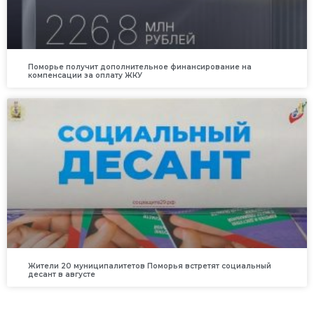
Поморье получит дополнительное финансирование на
компенсации за оплату ЖКУ
Жители 20 муниципалитетов Поморья встретят социальный
десант в августе