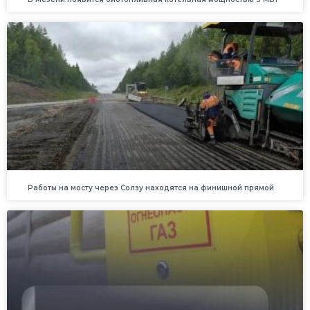
Работы на мосту через Солзу находятся на финишной прямой