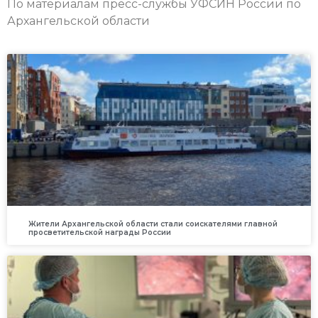
По материалам пресс-службы УФСИН России по
Архангельской области
Жители Архангельской области стали соискателями главной
просветительской награды России