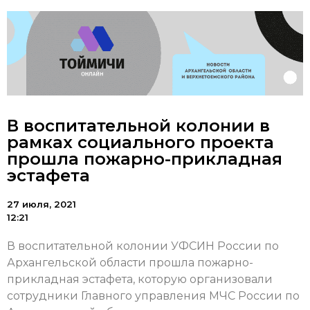
В воспитательной колонии в
рамках социального проекта
прошла пожарно-прикладная
эстафета
27 июля, 2021
12:21
В воспитательной колонии УФСИН России по
Архангельской области прошла пожарно-
прикладная эстафета, которую
организовали
сотрудники Главного управления МЧС России по