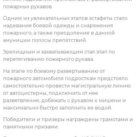
пожарных рукавов.
Одним из увлекательных этапов эстафеты стало
надевание боевой одежды и снаряжения
пожарного, а также преодоление в данной
амуниции полосы препятствий.
Зрелищным и захватывающим стал этап по
перетягиванию пожарного рукава.
На этапе по боевому развертыванию от
пожарного автомобиля подросткам предстояло
самостоятельно провести магистральную линию
от автоцистерны, подключить от нее
разветвление, добежать с рукавом к мишени и
максимально быстро заполнить ее водой.
Победители и призеры награждены грамотами и
памятными призами.