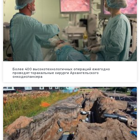
Более 400 высокотехнологичных операций ежегодно
проводят торакальные хирурги Архангельского
онкодиспансера