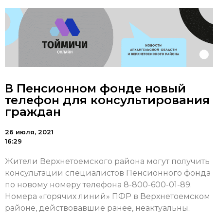
В Пенсионном фонде новый
телефон для консультирования
граждан
26 июля, 2021
16:29
Жители Верхнетоемского района могут получить
консультации специалистов Пенсионного фонда
по новому номеру телефона 8-800-600-01-89.
Номера «горячих линий» ПФР в Верхнетоемском
районе, действовавшие ранее, неактуальны.