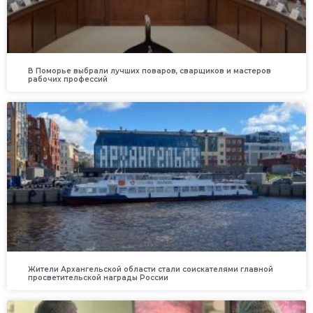
В Поморье выбрали лучших поваров, сварщиков и мастеров
рабочих профессий
Жители Архангельской области стали соискателями главной
просветительской награды России