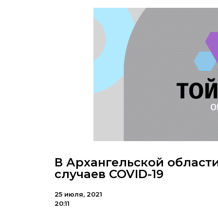
В Архангельской области
случаев COVID-19
25 июля, 2021
20:11