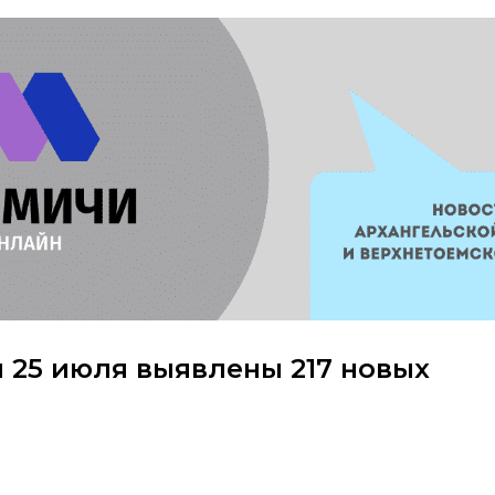
 25 июля выявлены 217 новых