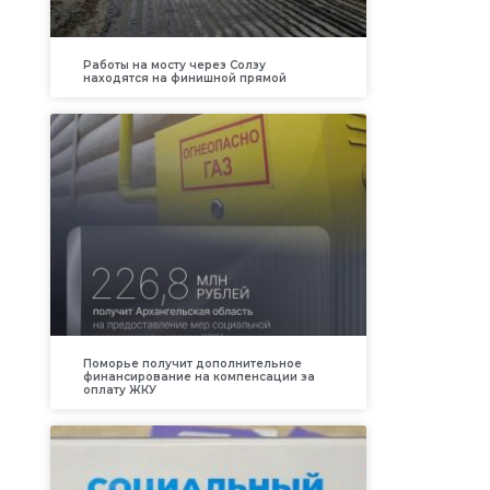
Работы на мосту через Солзу
находятся на финишной прямой
Поморье получит дополнительное
финансирование на компенсации за
оплату ЖКУ