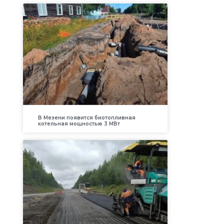
В Мезени появится биотопливная
котельная мощностью 3 МВт