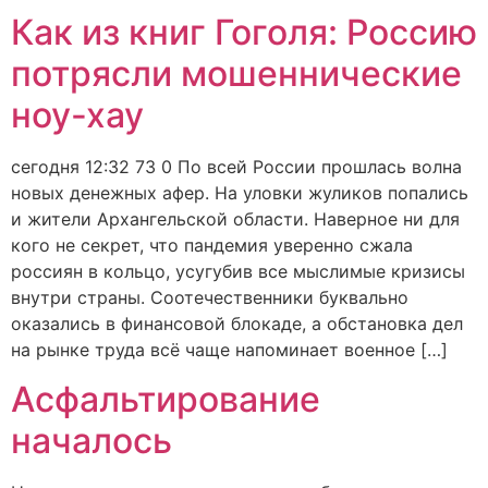
Как из книг Гоголя: Россию
потрясли мошеннические
ноу-хау
сегодня 12:32 73 0 По всей России прошлась волна
новых денежных афер. На уловки жуликов попались
и жители Архангельской области. Наверное ни для
кого не секрет, что пандемия уверенно сжала
россиян в кольцо, усугубив все мыслимые кризисы
внутри страны. Соотечественники буквально
оказались в финансовой блокаде, а обстановка дел
на рынке труда всё чаще напоминает военное […]
Асфальтирование
началось