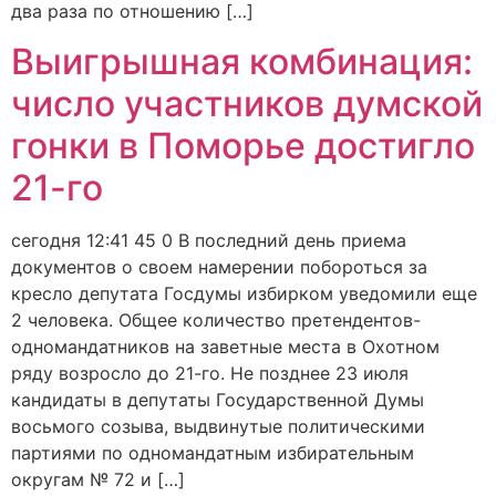
два раза по отношению […]
Выигрышная комбинация:
число участников думской
гонки в Поморье достигло
21-го
сегодня 12:41 45 0 В последний день приема
документов о своем намерении побороться за
кресло депутата Госдумы избирком уведомили еще
2 человека. Общее количество претендентов-
одномандатников на заветные места в Охотном
ряду возросло до 21-го. Не позднее 23 июля
кандидаты в депутаты Государственной Думы
восьмого созыва, выдвинутые политическими
партиями по одномандатным избирательным
округам № 72 и […]