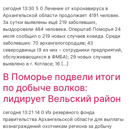
сегодня 13:30 5 0 Лечение от коронавируса в
Архангельской области продолжает 4191 человек.
За сутки выявлены ещё 219 заболевших,
выздоровели 484 человека. Оперштаб Поморья 24
июля сообщил о 219 новых случаев ковида. Среди
заболевших: 70 архангелогородцев; 43
северодвинца (9 из них – сотрудники предприятий,
обслуживающихся в ФМБА); 29 новых случаев
выявлено в г. Котласе; 16 […]
В Поморье подвели итоги
по добыче волков:
лидирует Вельский район
сегодня 13:21 14 0 Из резервного фонда
правительства Архангельской области для выплаты
вознаграждений охотникам региона за добычу