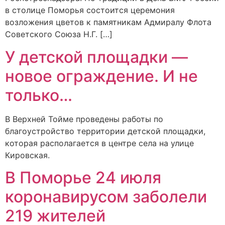
в столице Поморья состоится церемония
возложения цветов к памятникам Адмиралу Флота
Советского Союза Н.Г. […]
У детской площадки —
новое ограждение. И не
только…
В Верхней Тойме проведены работы по
благоустройство территории детской площадки,
которая располагается в центре села на улице
Кировская.
В Поморье 24 июля
коронавирусом заболели
219 жителей