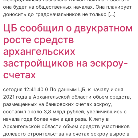
она будет на общественных началах. Она планирует
доносить до градоначальников не только […]
ЦБ сообщил о двукратном
росте средств
архангельских
застройщиков на эскроу-
счетах
сегодня 12:41 40 0 По данным ЦБ, к началу июня
2021 года в Архангельской области объем средств,
размещенных на банковских счетах эскроу,
составил около 3,8 млрд рублей, увеличившись с
начала года более чем в два раза. К лету в
Архангельской области объем средств участников
долевого строительства на счетах эскроу вырос в