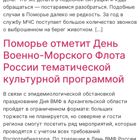
обращаться — постараемся разобраться. Подобные
случаи в Поморье далеко не редкость. За год в
службу МЧС поступает большое количество звонков
о выброшенном на берег животном. […]
Поморье отметит День
Военно-Морского Флота
России тематической
культурной программой
В связи с эпидемиологической обстановкой
празднование Дня ВМФ в Архангельской области
пройдет в ограниченном формате: больших
торжеств не планируется, но северяне и гости
региона смогут посетить ряд мероприятий, которые
проводятся с учетом всех требований
Роспотребнадзора. По традиции в День ВМФ России