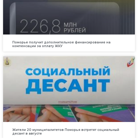
Поморье получит дополнительное финансирование на
компенсации за оплату ЖКУ
Жители 20 муниципалитетов Поморья встретят социальный
десант в августе