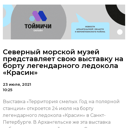
Северный морской музей
представляет свою выставку на
борту легендарного ледокола
«Красин»
23 июля, 2021
10:25
Выставка «Территория смелых. Год на полярной
станции» откроется 24 июля на борту
легендарного ледокола «Красин» в Санкт-
Петербурге. В Архангельске же эта выставка