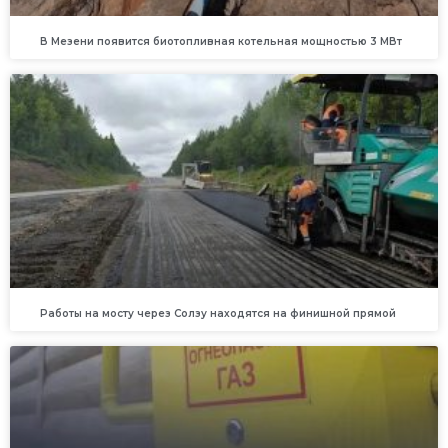
В Мезени появится биотопливная котельная мощностью 3 МВт
Работы на мосту через Солзу находятся на финишной прямой