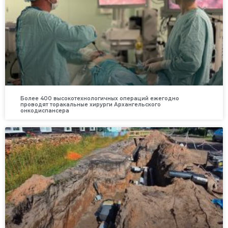
Более 400 высокотехнологичных операций ежегодно
проводят торакальные хирурги Архангельского
онкодиспансера