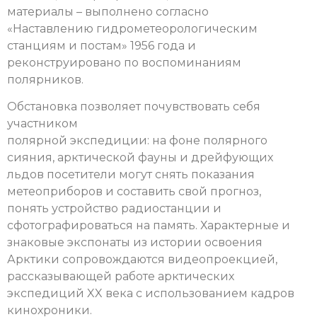
материалы – выполнено согласно
«Наставлению гидрометеорологическим
станциям и постам» 1956 года и
реконструировано по воспоминаниям
полярников.
Обстановка позволяет почувствовать себя
участником
полярной экспедиции: на фоне полярного
сияния, арктической фауны и дрейфующих
льдов посетители могут снять показания
метеоприборов и составить свой прогноз,
понять устройство радиостанции и
сфотографироваться на память. Характерные и
знаковые экспонаты из истории освоения
Арктики сопровождаются видеопроекцией,
рассказывающей работе арктических
экспедиций XX века с использованием кадров
кинохроники.