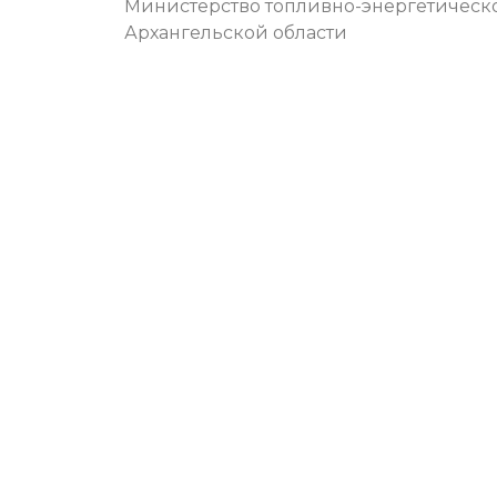
Министерство топливно-энергетическ
Архангельской области