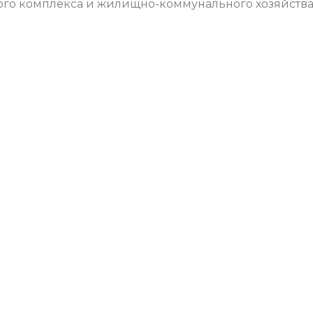
ого комплекса и жилищно-коммунального хозяйств