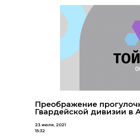
Преображение прогулочн
Гвардейской дивизии в 
23 июля, 2021
15:32