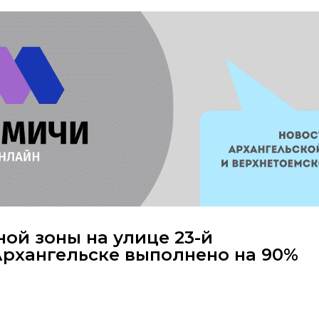
ой зоны на улице 23-й
Архангельске выполнено на 90%