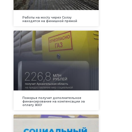
Работы на мосту через Солзу
находятся на финишной прямой
Поморье получит дополнительное
финансирование на компенсации за
оплату ЖКУ