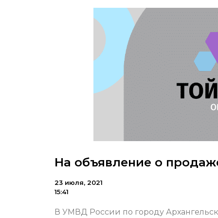
На объявление о продаж
23 июля, 2021
15:41
В УМВД России по городу Архангельск