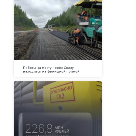
Работы на мосту через Солзу
находятся на финишной прямой