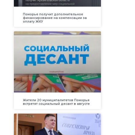
Поморье получит дополнительное
финансирование на компенсации за
оплату ЖКУ
Жители 20 муниципалитетов Поморья
встретят социальный десант в августе