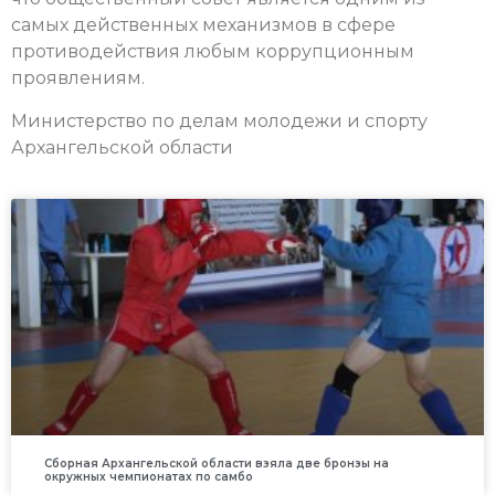
самых действенных механизмов в сфере
противодействия любым коррупционным
проявлениям.
Министерство по делам молодежи и спорту
Архангельской области
Сборная Архангельской области взяла две бронзы на
окружных чемпионатах по самбо