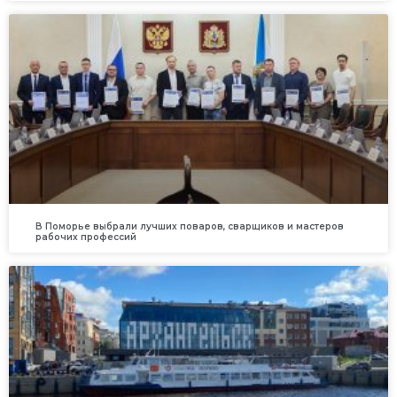
В Поморье выбрали лучших поваров, сварщиков и мастеров
рабочих профессий