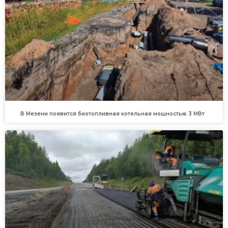
В Мезени появится биотопливная котельная мощностью 3 МВт