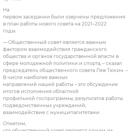
На
первом заседании были озвучены предложения
в план работы нового совета на 2021–2022
годы.
— Общественный совет является важным
фактором взаимодействия гражданского
общества и органов государственной власти в
сфере молодежной политики и спорта, – сказал
председатель общественного совета Лев Тюкин. –
В числе наиболее важных
направлений нашей работы – это обсуждение
итогов исполнения областной
профильной госпрограммы, результатов работы
подведомственных учреждений,
взаимодействие с муниципалитетами.
Отметим,
что общественный совет является одним из