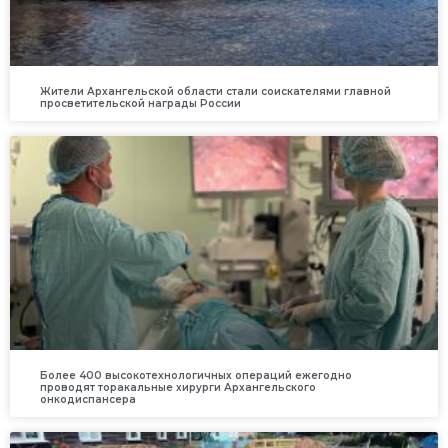
Жители Архангельской области стали соискателями главной
просветительской награды России
Более 400 высокотехнологичных операций ежегодно
проводят торакальные хирурги Архангельского
онкодиспансера