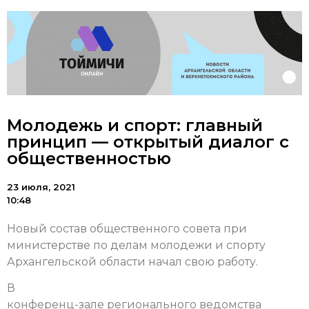
Молодежь и спорт: главный
принцип — открытый диалог с
общественностью
23 июля, 2021
10:48
Новый состав общественного совета при
министерстве по делам молодежи и спорту
Архангельской области начал свою работу.
В
конференц-зале регионального ведомства